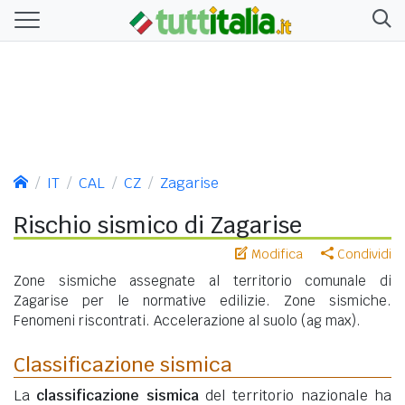
IT
CAL
CZ
Zagarise
Rischio sismico di Zagarise
Modifica
Condividi
Zone sismiche assegnate al territorio comunale di
Zagarise per le normative edilizie. Zone sismiche.
Fenomeni riscontrati. Accelerazione al suolo (ag max).
Classificazione sismica
La
classificazione sismica
del territorio nazionale ha