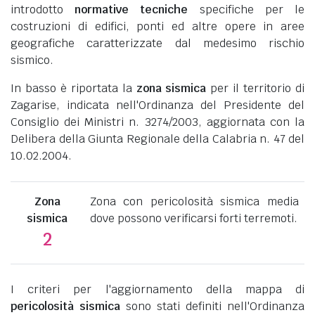
introdotto
normative tecniche
specifiche per le
costruzioni di edifici, ponti ed altre opere in aree
geografiche caratterizzate dal medesimo rischio
sismico.
In basso è riportata la
zona sismica
per il territorio di
Zagarise, indicata nell'Ordinanza del Presidente del
Consiglio dei Ministri n. 3274/2003, aggiornata con la
Delibera della Giunta Regionale della Calabria n. 47 del
10.02.2004.
Zona
Zona con pericolosità sismica media
sismica
dove possono verificarsi forti terremoti.
2
I criteri per l'aggiornamento della mappa di
pericolosità sismica
sono stati definiti nell'Ordinanza