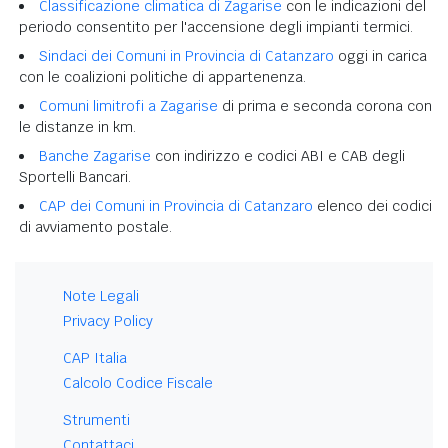
Classificazione climatica di Zagarise
con le indicazioni del
periodo consentito per l'accensione degli impianti termici.
Sindaci dei Comuni in Provincia di Catanzaro
oggi in carica
con le coalizioni politiche di appartenenza.
Comuni limitrofi a Zagarise
di prima e seconda corona con
le distanze in km.
Banche Zagarise
con indirizzo e codici ABI e CAB degli
Sportelli Bancari.
CAP dei Comuni in Provincia di Catanzaro
elenco dei codici
di avviamento postale.
Note Legali
Privacy Policy
CAP Italia
Calcolo Codice Fiscale
Strumenti
Contattaci