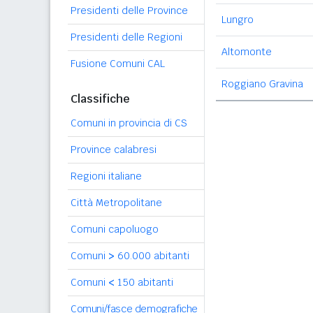
Presidenti delle Province
Lungro
Presidenti delle Regioni
Altomonte
Fusione Comuni CAL
Roggiano Gravina
Classifiche
Comuni in provincia di CS
Province calabresi
Regioni italiane
Città Metropolitane
Comuni capoluogo
Comuni
>
60.000 abitanti
Comuni
<
150 abitanti
Comuni/fasce demografiche