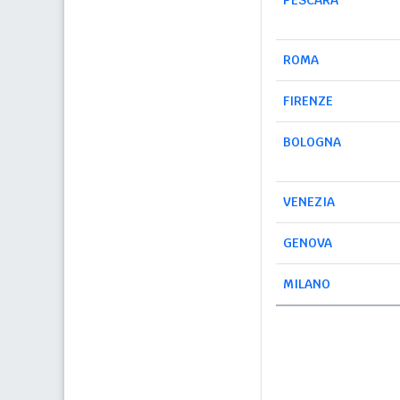
PESCARA
ROMA
FIRENZE
BOLOGNA
VENEZIA
GENOVA
MILANO