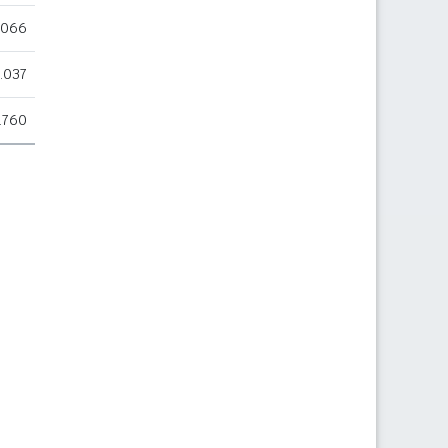
.066
.037
.760