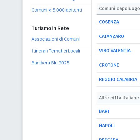
Comuni capoluogo
Comuni
<
5.000 abitanti
COSENZA
Turismo in Rete
CATANZARO
Associazioni di Comuni
VIBO VALENTIA
Itinerari Tematici Locali
Bandiera Blu 2025
CROTONE
REGGIO CALABRIA
Altre
città italiane
BARI
NAPOLI