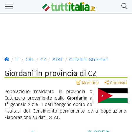
IT
CAL
CZ
STAT
Cittadini Stranieri
Giordani in provincia di CZ
Modifica
Condividi
Popolazione residente in provincia di
Catanzaro proveniente dalla
Giordania
al
1° gennaio 2025. I dati tengono conto dei
risultati del Censimento permanente della popolazione.
Elaborazione su dati ISTAT.