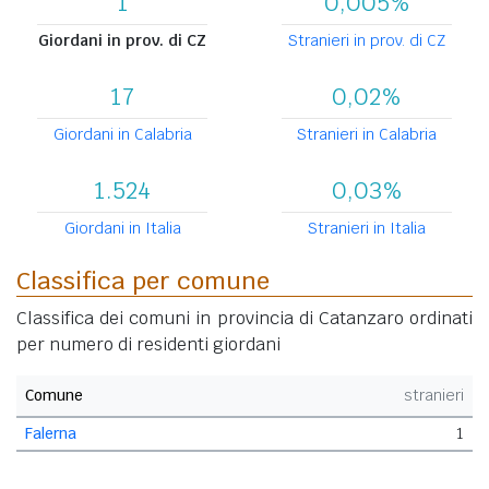
1
0,005%
Giordani in prov. di CZ
Stranieri in prov. di CZ
17
0,02%
Giordani in Calabria
Stranieri in Calabria
1.524
0,03%
Giordani in Italia
Stranieri in Italia
Classifica per comune
Classifica dei comuni in provincia di Catanzaro ordinati
per numero di residenti giordani
Comune
stranieri
Falerna
1