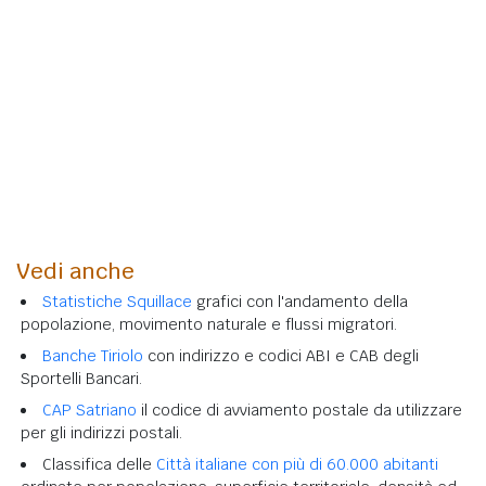
Vedi anche
Statistiche Squillace
grafici con l'andamento della
popolazione, movimento naturale e flussi migratori.
Banche Tiriolo
con indirizzo e codici ABI e CAB degli
Sportelli Bancari.
CAP Satriano
il codice di avviamento postale da utilizzare
per gli indirizzi postali.
Classifica delle
Città italiane con più di 60.000 abitanti