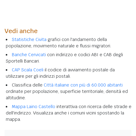
Vedi anche
Statistiche Civita
grafici con l'andamento della
popolazione, movimento naturale e flussi migratori.
Banche Cervicati
con indirizzo e codici ABI e CAB degli
Sportelli Bancari.
CAP Scala Coeli
il codice di avviamento postale da
utilizzare per gli indirizzi postali.
Classifica delle
Città italiane con più di 60.000 abitanti
ordinate per popolazione, superficie territoriale, densità ed
altitudine.
Mappa Laino Castello
interattiva con ricerca delle strade e
dell'indirizzo. Visualizza anche i comuni vicini spostando la
mappa.