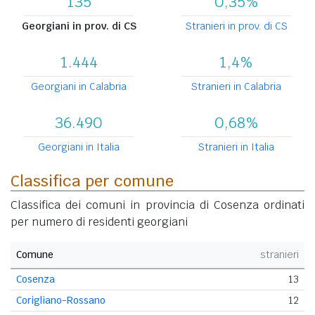
135
0,35%
Georgiani in prov. di CS
Stranieri in prov. di CS
1.444
1,4%
Georgiani in Calabria
Stranieri in Calabria
36.490
0,68%
Georgiani in Italia
Stranieri in Italia
Classifica per comune
Classifica dei comuni in provincia di Cosenza ordinati
per numero di residenti georgiani
Comune
stranieri
Cosenza
13
Corigliano-Rossano
12