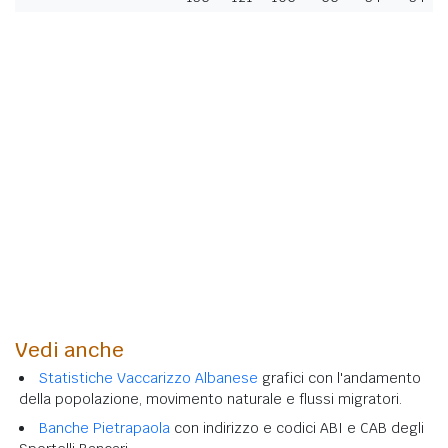
Vedi anche
Statistiche Vaccarizzo Albanese
grafici con l'andamento
della popolazione, movimento naturale e flussi migratori.
Banche Pietrapaola
con indirizzo e codici ABI e CAB degli