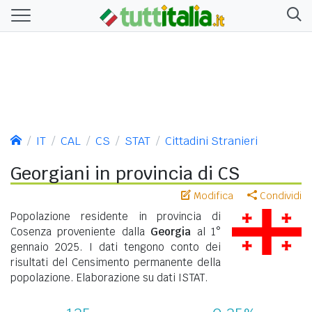
IT
CAL
CS
STAT
Cittadini Stranieri
Georgiani in provincia di CS
Modifica
Condividi
Popolazione residente in provincia di
Cosenza proveniente dalla
Georgia
al 1°
gennaio 2025. I dati tengono conto dei
risultati del Censimento permanente della
popolazione. Elaborazione su dati ISTAT.