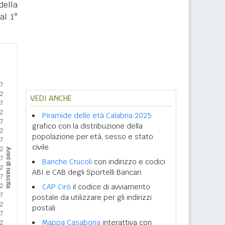
della
al 1°
VEDI ANCHE
Piramide delle età Calabria 2025
grafico con la distribuzione della
popolazione per età, sesso e stato
civile.
Banche Crucoli
con indirizzo e codici
ABI e CAB degli Sportelli Bancari.
CAP Cirò
il codice di avviamento
postale da utilizzare per gli indirizzi
postali.
Mappa Casabona
interattiva con