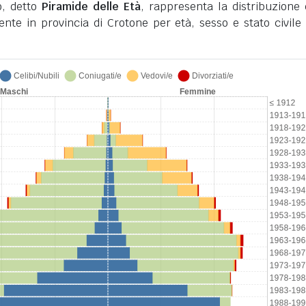
o, detto
Piramide delle Età
, rappresenta la distribuzione 
nte in provincia di Crotone per età, sesso e stato civile 