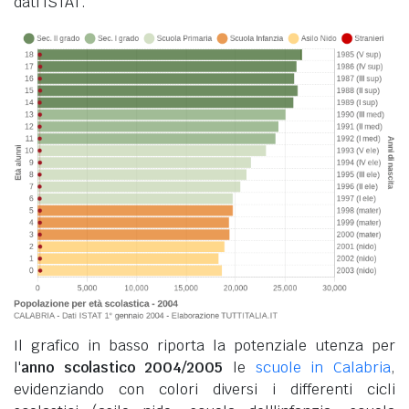
dati ISTAT.
Il grafico in basso riporta la potenziale utenza per
l'
anno scolastico 2004/2005
le
scuole in Calabria
,
evidenziando con colori diversi i differenti cicli