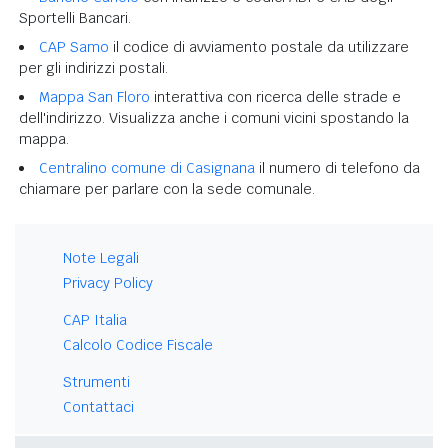
Sportelli Bancari.
CAP Samo
il codice di avviamento postale da utilizzare
per gli indirizzi postali.
Mappa San Floro
interattiva con ricerca delle strade e
dell'indirizzo. Visualizza anche i comuni vicini spostando la
mappa.
Centralino comune di Casignana
il numero di telefono da
chiamare per parlare con la sede comunale.
Note Legali
Privacy Policy
CAP Italia
Calcolo Codice Fiscale
Strumenti
Contattaci