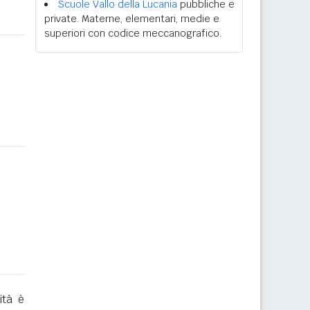
Scuole Vallo della Lucania
pubbliche e
private. Materne, elementari, medie e
superiori con codice meccanografico.
ità è