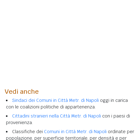
Vedi anche
Sindaci dei Comuni in Città Metr. di Napoli
oggi in carica
con le coalizioni politiche di appartenenza.
Cittadini stranieri nella Città Metr. di Napoli
con i paesi di
provenienza.
Classifiche dei
Comuni in Città Metr. di Napoli
ordinate per
popolazione, per superficie territoriale, per densità e per