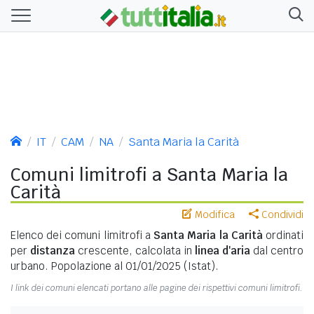
IT
CAM
NA
Santa Maria la Carità
Comuni limitrofi a Santa Maria la
Carità
Modifica
Condividi
Elenco dei comuni limitrofi a
Santa Maria la Carità
ordinati
per
distanza
crescente, calcolata in
linea d'aria
dal centro
urbano. Popolazione al 01/01/2025 (Istat).
I link dei comuni elencati portano alle pagine dei rispettivi comuni limitrofi.