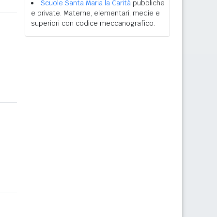
Scuole Santa Maria la Carità
pubbliche
e private. Materne, elementari, medie e
superiori con codice meccanografico.