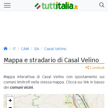
IT
CAM
SA
Casal Velino
Mappa e stradario di Casal Velino
Condividi
Mappa interattiva di Casal Velino con spostamento sui
comuni limitrofi nella stessa mappa. Clicca sui link in basso
dei
comuni vicini
.
+
−