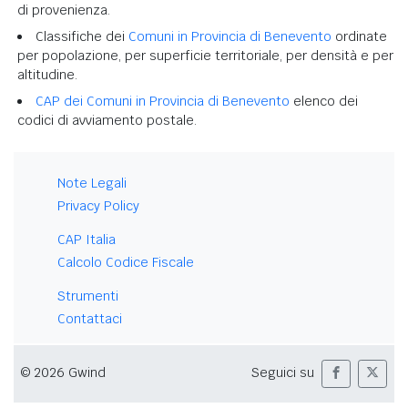
di provenienza.
Classifiche dei
Comuni in Provincia di Benevento
ordinate
per popolazione, per superficie territoriale, per densità e per
altitudine.
CAP dei Comuni in Provincia di Benevento
elenco dei
codici di avviamento postale.
Note Legali
Privacy Policy
CAP Italia
Calcolo Codice Fiscale
Strumenti
Contattaci
© 2026 Gwind
Seguici su