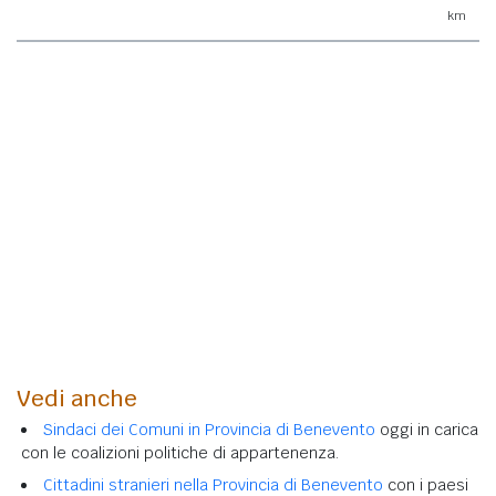
km
Vedi anche
Sindaci dei Comuni in Provincia di Benevento
oggi in carica
con le coalizioni politiche di appartenenza.
Cittadini stranieri nella Provincia di Benevento
con i paesi