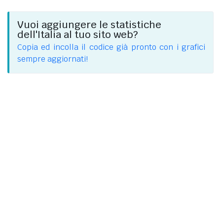
Vuoi aggiungere le statistiche
dell'Italia al tuo sito web?
Copia ed incolla il codice già pronto con i grafici
sempre aggiornati!