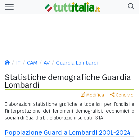
IT
CAM
AV
Guardia Lombardi
Statistiche demografiche Guardia
Lombardi
Modifica
Condividi
Elaborazioni statistiche grafiche e tabellari per l'analisi e
l'interpretazione dei fenomeni demografici, economici e
sociali di Guardia L.. Elaborazioni su dati ISTAT.
Popolazione Guardia Lombardi 2001-2024