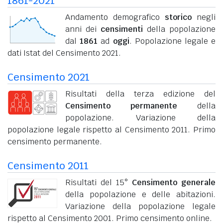
1861-2021
Andamento demografico
storico
negli
anni dei
censimenti
della popolazione
dal
1861
ad
oggi
. Popolazione legale e
dati Istat del Censimento 2021.
Censimento 2021
Risultati della terza edizione del
Censimento permanente
della
popolazione. Variazione della
popolazione legale rispetto al Censimento 2011. Primo
censimento permanente.
Censimento 2011
Risultati del 15°
Censimento generale
della popolazione e delle abitazioni.
Variazione della popolazione legale
rispetto al Censimento 2001. Primo censimento online.