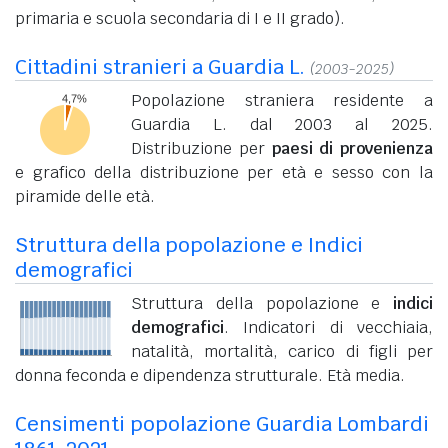
primaria e scuola secondaria di I e II grado).
Cittadini stranieri a Guardia L.
(2003-2025)
Popolazione straniera residente a
Guardia L. dal 2003 al 2025.
Distribuzione per
paesi di provenienza
e grafico della distribuzione per età e sesso con la
piramide delle età.
Struttura della popolazione e Indici
demografici
Struttura della popolazione e
indici
demografici
. Indicatori di vecchiaia,
natalità, mortalità, carico di figli per
donna feconda e dipendenza strutturale. Età media.
Censimenti popolazione Guardia Lombardi