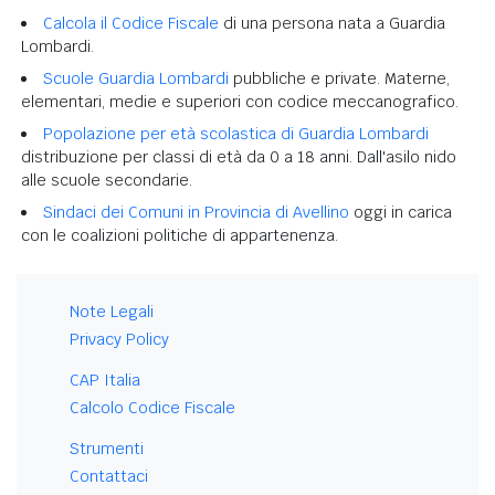
Calcola il Codice Fiscale
di una persona nata a Guardia
Lombardi.
Scuole Guardia Lombardi
pubbliche e private. Materne,
elementari, medie e superiori con codice meccanografico.
Popolazione per età scolastica di Guardia Lombardi
distribuzione per classi di età da 0 a 18 anni. Dall'asilo nido
alle scuole secondarie.
Sindaci dei Comuni in Provincia di Avellino
oggi in carica
con le coalizioni politiche di appartenenza.
Note Legali
Privacy Policy
CAP Italia
Calcolo Codice Fiscale
Strumenti
Contattaci