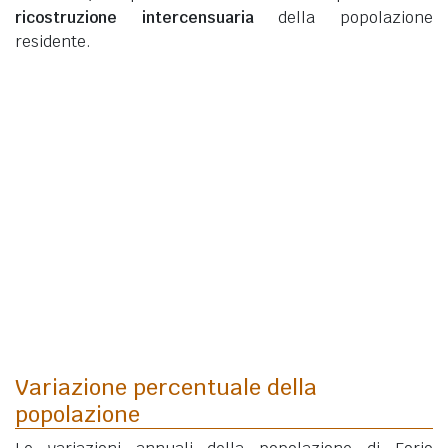
ricostruzione intercensuaria
della popolazione
residente.
Variazione percentuale della
popolazione