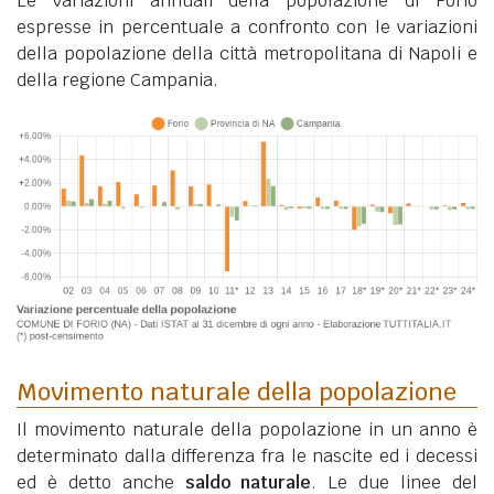
Le variazioni annuali della popolazione di Forio
espresse in percentuale a confronto con le variazioni
della popolazione della città metropolitana di Napoli e
della regione Campania.
Movimento naturale della popolazione
Il movimento naturale della popolazione in un anno è
determinato dalla differenza fra le nascite ed i decessi
ed è detto anche
saldo naturale
. Le due linee del