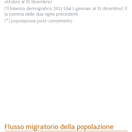
ottobre al 31 dicembre)
(³) bilancio demografico 2011 (dal 1 gennaio al 31 dicembre). È
la somma delle due righe precedenti
(*) popolazione post-censimento
Flusso migratorio della popolazione