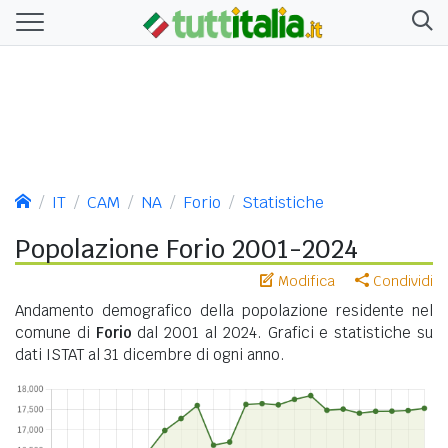
IT
CAM
NA
Forio
Statistiche
Popolazione Forio 2001-2024
Modifica
Condividi
Andamento demografico della popolazione residente nel
comune di
Forio
dal 2001 al 2024. Grafici e statistiche su
dati ISTAT al 31 dicembre di ogni anno.