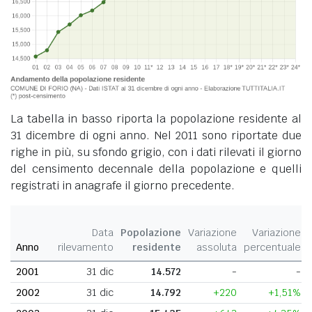
La tabella in basso riporta la popolazione residente al
31 dicembre di ogni anno. Nel 2011 sono riportate due
righe in più, su sfondo grigio, con i dati rilevati il giorno
del censimento decennale della popolazione e quelli
registrati in anagrafe il giorno precedente.
Data
Popolazione
Variazione
Variazione
Anno
rilevamento
residente
assoluta
percentuale
2001
31 dic
14.572
-
-
2002
31 dic
14.792
+220
+1,51%