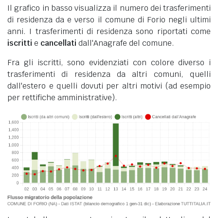
Il grafico in basso visualizza il numero dei trasferimenti
di residenza da e verso il comune di Forio negli ultimi
anni. I trasferimenti di residenza sono riportati come
iscritti
e
cancellati
dall'Anagrafe del comune.
Fra gli iscritti, sono evidenziati con colore diverso i
trasferimenti di residenza da altri comuni, quelli
dall'estero e quelli dovuti per altri motivi (ad esempio
per rettifiche amministrative).