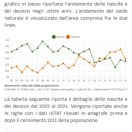
grafico in basso riportano l'andamento delle nascite e
dei decessi negli ultimi anni. L'andamento del saldo
naturale è visualizzato dall'area compresa fra le due
linee.
La tabella seguente riporta il dettaglio delle nascite e
dei decessi dal 2002 al 2024. Vengono riportate anche
le righe con i dati ISTAT rilevati in anagrafe prima e
dopo il censimento 2011 della popolazione.