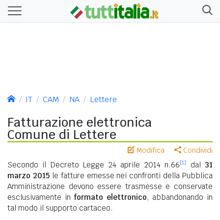
IT
CAM
NA
Lettere
Fatturazione elettronica
Comune di Lettere
Modifica
Condividi
[1]
Secondo il Decreto Legge 24 aprile 2014 n.66
dal
31
marzo 2015
le fatture emesse nei confronti della Pubblica
Amministrazione devono essere trasmesse e conservate
esclusivamente in
formato elettronico
, abbandonando in
tal modo il supporto cartaceo.