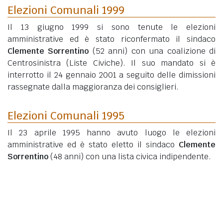
Elezioni Comunali 1999
Il 13 giugno 1999 si sono tenute le elezioni
amministrative ed è stato riconfermato il sindaco
Clemente Sorrentino
(52 anni)
con una coalizione di
Centrosinistra (Liste Civiche). Il suo mandato si è
interrotto il 24 gennaio 2001 a seguito delle dimissioni
rassegnate dalla maggioranza dei consiglieri.
Elezioni Comunali 1995
Il 23 aprile 1995 hanno avuto luogo le elezioni
amministrative ed è stato eletto il sindaco
Clemente
Sorrentino
(48 anni)
con una lista civica indipendente.