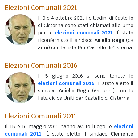
Elezioni Comunali 2021
Il 3 e 4 ottobre 2021 i cittadini di Castello
di Cisterna sono stati chiamati alle urne
per le
elezioni comunali 2021
. È stato
riconfermato il sindaco
Aniello Rega
(69
anni)
con la lista Per Castello di Cisterna.
Elezioni Comunali 2016
Il 5 giugno 2016 si sono tenute le
elezioni comunali 2016
. È stato eletto il
sindaco
Aniello Rega
(64 anni)
con la
lista civica Uniti per Castello di Cisterna.
Elezioni Comunali 2011
Il 15 e 16 maggio 2011 hanno avuto luogo le
elezioni
comunali 2011
. È stato eletto il sindaco
Clemente