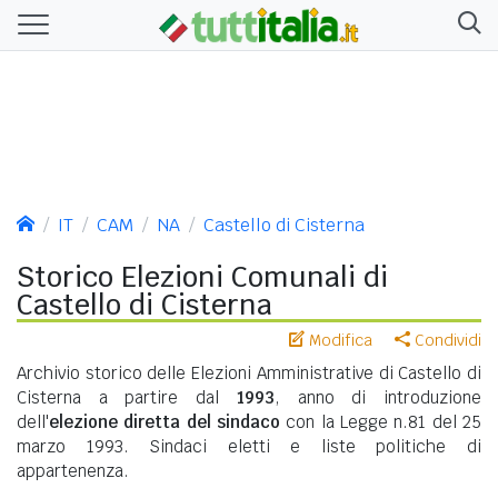
IT
CAM
NA
Castello di Cisterna
Storico Elezioni Comunali di
Castello di Cisterna
Modifica
Condividi
Archivio storico delle Elezioni Amministrative di Castello di
Cisterna a partire dal
1993
, anno di introduzione
dell'
elezione diretta del sindaco
con la Legge n.81 del 25
marzo 1993. Sindaci eletti e liste politiche di
appartenenza.