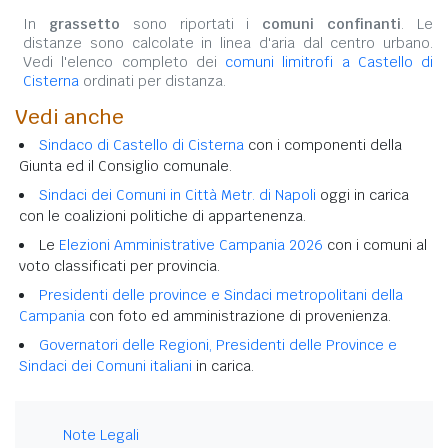
In
grassetto
sono riportati i
comuni confinanti
. Le
distanze sono calcolate in linea d'aria dal centro urbano.
Vedi l'elenco completo dei
comuni limitrofi a Castello di
Cisterna
ordinati per distanza.
Vedi anche
Sindaco di Castello di Cisterna
con i componenti della
Giunta ed il Consiglio comunale.
Sindaci dei Comuni in Città Metr. di Napoli
oggi in carica
con le coalizioni politiche di appartenenza.
Le
Elezioni Amministrative Campania 2026
con i comuni al
voto classificati per provincia.
Presidenti delle province e Sindaci metropolitani della
Campania
con foto ed amministrazione di provenienza.
Governatori delle Regioni, Presidenti delle Province e
Sindaci dei Comuni italiani
in carica.
Note Legali