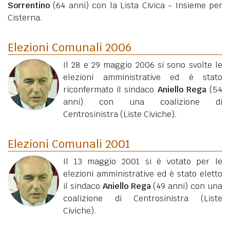
Sorrentino
(64 anni)
con la Lista Civica - Insieme per
Cisterna.
Elezioni Comunali 2006
Il 28 e 29 maggio 2006 si sono svolte le
elezioni amministrative ed è stato
riconfermato il sindaco
Aniello Rega
(54
anni)
con una coalizione di
Centrosinistra (Liste Civiche).
Elezioni Comunali 2001
Il 13 maggio 2001 si è votato per le
elezioni amministrative ed è stato eletto
il sindaco
Aniello Rega
(49 anni)
con una
coalizione di Centrosinistra (Liste
Civiche).