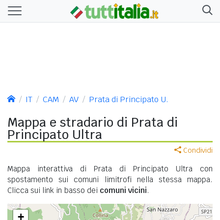
IT
CAM
AV
Prata di Principato U.
Mappa e stradario di Prata di
Principato Ultra
Condividi
Mappa interattiva di Prata di Principato Ultra con
spostamento sui comuni limitrofi nella stessa mappa.
Clicca sui link in basso dei
comuni vicini
.
+