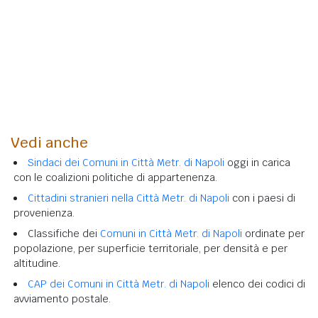
Vedi anche
Sindaci dei Comuni in Città Metr. di Napoli
oggi in carica
con le coalizioni politiche di appartenenza.
Cittadini stranieri nella Città Metr. di Napoli
con i paesi di
provenienza.
Classifiche dei
Comuni in Città Metr. di Napoli
ordinate per
popolazione, per superficie territoriale, per densità e per
altitudine.
CAP dei Comuni in Città Metr. di Napoli
elenco dei codici di
avviamento postale.