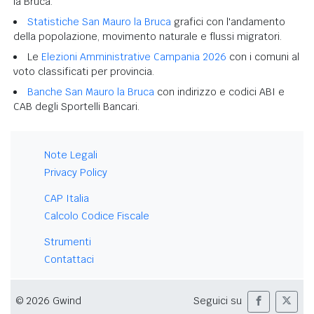
la Bruca.
Statistiche San Mauro la Bruca
grafici con l'andamento
della popolazione, movimento naturale e flussi migratori.
Le
Elezioni Amministrative Campania 2026
con i comuni al
voto classificati per provincia.
Banche San Mauro la Bruca
con indirizzo e codici ABI e
CAB degli Sportelli Bancari.
Note Legali
Privacy Policy
CAP Italia
Calcolo Codice Fiscale
Strumenti
Contattaci
© 2026 Gwind
Seguici su