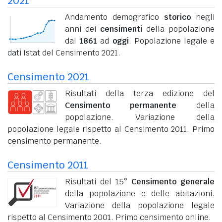
2021
Andamento demografico
storico
negli
anni dei
censimenti
della popolazione
dal
1861
ad
oggi
. Popolazione legale e
dati Istat del Censimento 2021.
Censimento 2021
Risultati della terza edizione del
Censimento permanente
della
popolazione. Variazione della
popolazione legale rispetto al Censimento 2011. Primo
censimento permanente.
Censimento 2011
Risultati del 15°
Censimento generale
della popolazione e delle abitazioni.
Variazione della popolazione legale
rispetto al Censimento 2001. Primo censimento online.