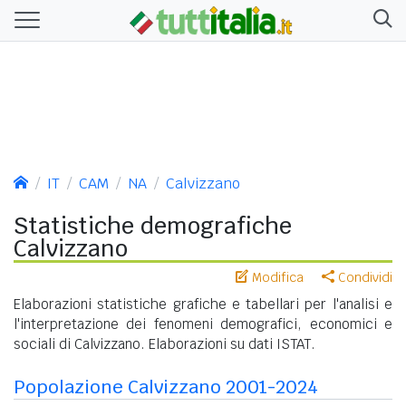
IT
CAM
NA
Calvizzano
Statistiche demografiche
Calvizzano
Modifica
Condividi
Elaborazioni statistiche grafiche e tabellari per l'analisi e
l'interpretazione dei fenomeni demografici, economici e
sociali di Calvizzano. Elaborazioni su dati ISTAT.
Popolazione Calvizzano 2001-2024