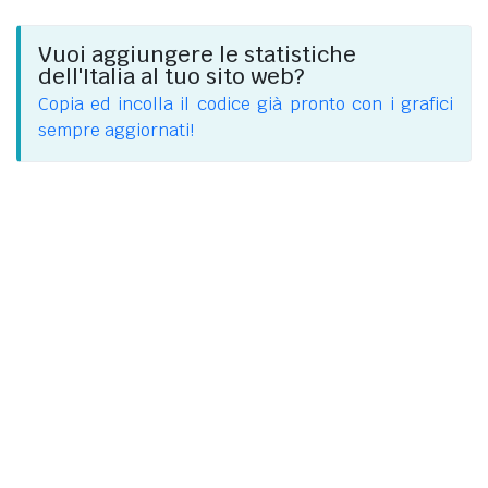
Vuoi aggiungere le statistiche
dell'Italia al tuo sito web?
Copia ed incolla il codice già pronto con i grafici
sempre aggiornati!