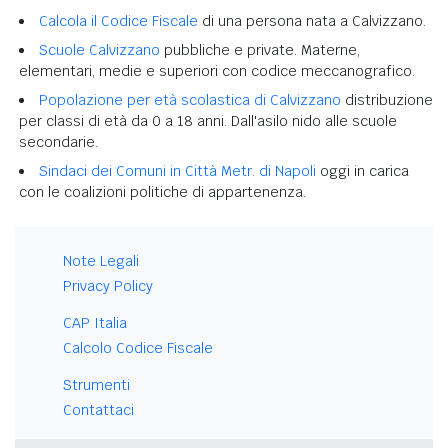
Calcola il Codice Fiscale
di una persona nata a Calvizzano.
Scuole Calvizzano
pubbliche e private. Materne,
elementari, medie e superiori con codice meccanografico.
Popolazione per età scolastica di Calvizzano
distribuzione
per classi di età da 0 a 18 anni. Dall'asilo nido alle scuole
secondarie.
Sindaci dei Comuni in Città Metr. di Napoli
oggi in carica
con le coalizioni politiche di appartenenza.
Note Legali
Privacy Policy
CAP Italia
Calcolo Codice Fiscale
Strumenti
Contattaci