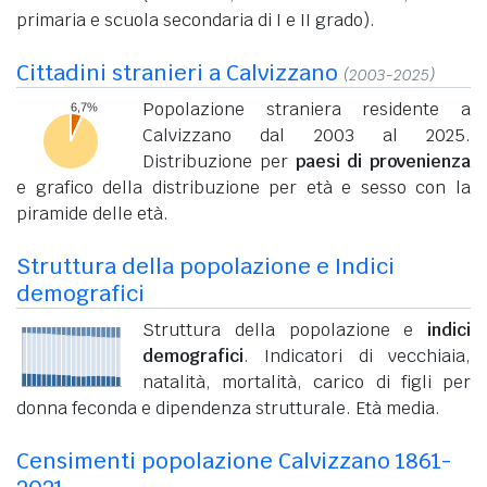
primaria e scuola secondaria di I e II grado).
Cittadini stranieri a Calvizzano
(2003-2025)
Popolazione straniera residente a
Calvizzano dal 2003 al 2025.
Distribuzione per
paesi di provenienza
e grafico della distribuzione per età e sesso con la
piramide delle età.
Struttura della popolazione e Indici
demografici
Struttura della popolazione e
indici
demografici
. Indicatori di vecchiaia,
natalità, mortalità, carico di figli per
donna feconda e dipendenza strutturale. Età media.
Censimenti popolazione Calvizzano 1861-