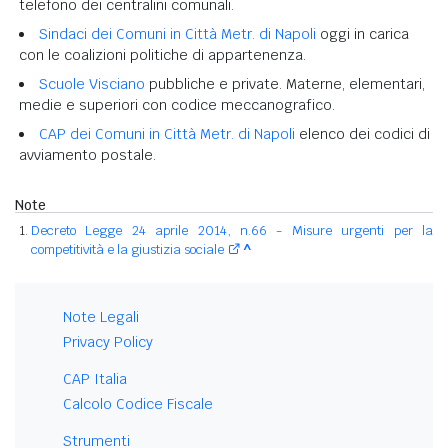
telefono dei centralini comunali.
Sindaci dei Comuni in Città Metr. di Napoli
oggi in carica
con le coalizioni politiche di appartenenza.
Scuole Visciano
pubbliche e private. Materne, elementari,
medie e superiori con codice meccanografico.
CAP dei Comuni in Città Metr. di Napoli
elenco dei codici di
avviamento postale.
Note
Decreto Legge 24 aprile 2014, n.66 - Misure urgenti per la
competitività e la giustizia sociale
^
Note Legali
Privacy Policy
CAP Italia
Calcolo Codice Fiscale
Strumenti