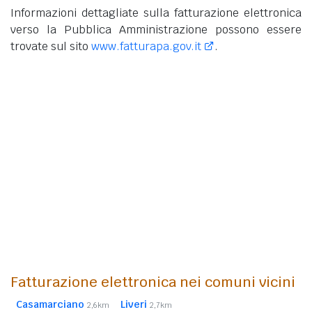
Informazioni dettagliate sulla fatturazione elettronica
verso la Pubblica Amministrazione possono essere
trovate sul sito
www.fatturapa.gov.it
.
Fatturazione elettronica nei comuni vicini
Casamarciano
Liveri
2,6km
2,7km