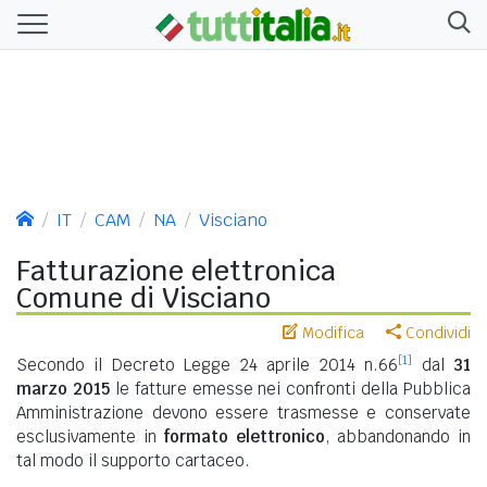
IT
CAM
NA
Visciano
Fatturazione elettronica
Comune di Visciano
Modifica
Condividi
[1]
Secondo il Decreto Legge 24 aprile 2014 n.66
dal
31
marzo 2015
le fatture emesse nei confronti della Pubblica
Amministrazione devono essere trasmesse e conservate
esclusivamente in
formato elettronico
, abbandonando in
tal modo il supporto cartaceo.