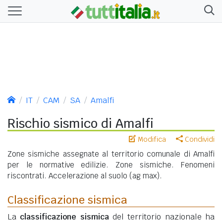
IT
CAM
SA
Amalfi
Rischio sismico di Amalfi
Modifica
Condividi
Zone sismiche assegnate al territorio comunale di Amalfi
per le normative edilizie. Zone sismiche. Fenomeni
riscontrati. Accelerazione al suolo (ag max).
Classificazione sismica
La
classificazione sismica
del territorio nazionale ha