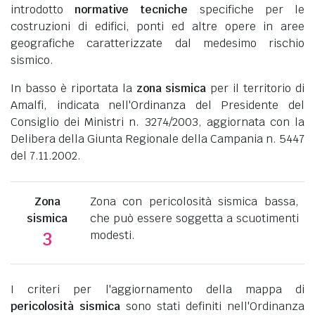
introdotto
normative tecniche
specifiche per le
costruzioni di edifici, ponti ed altre opere in aree
geografiche caratterizzate dal medesimo rischio
sismico.
In basso è riportata la
zona sismica
per il territorio di
Amalfi, indicata nell'Ordinanza del Presidente del
Consiglio dei Ministri n. 3274/2003, aggiornata con la
Delibera della Giunta Regionale della Campania n. 5447
del 7.11.2002.
Zona
Zona con pericolosità sismica bassa,
sismica
che può essere soggetta a scuotimenti
modesti.
3
I criteri per l'aggiornamento della mappa di
pericolosità sismica
sono stati definiti nell'Ordinanza