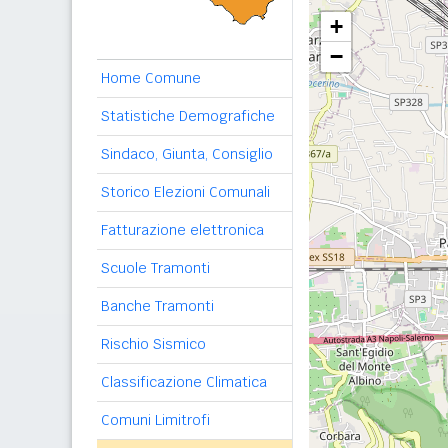
+
−
Home Comune
Statistiche Demografiche
Sindaco, Giunta, Consiglio
Storico Elezioni Comunali
Fatturazione elettronica
Scuole Tramonti
Banche Tramonti
Rischio Sismico
Classificazione Climatica
Comuni Limitrofi