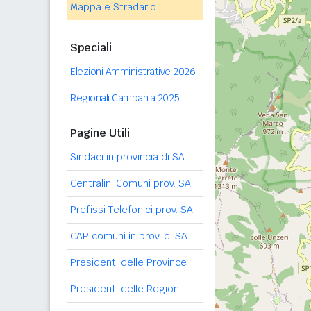
Mappa e Stradario
Speciali
Elezioni Amministrative 2026
Regionali Campania 2025
Pagine Utili
Sindaci in provincia di SA
Centralini Comuni prov. SA
Prefissi Telefonici prov. SA
CAP comuni in prov. di SA
Presidenti delle Province
Presidenti delle Regioni