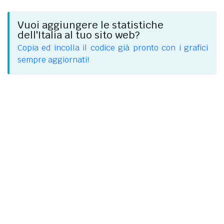
Vuoi aggiungere le statistiche
dell'Italia al tuo sito web?
Copia ed incolla il codice già pronto con i grafici
sempre aggiornati!