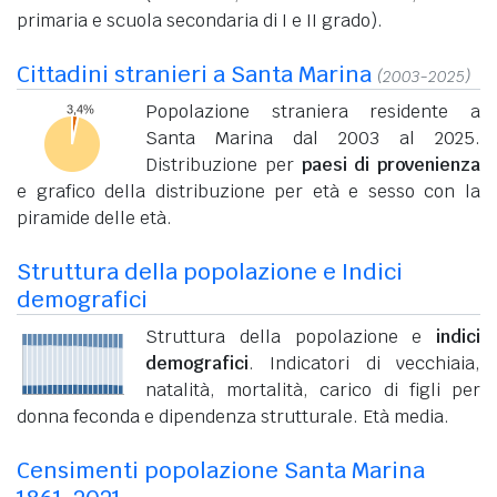
primaria e scuola secondaria di I e II grado).
Cittadini stranieri a Santa Marina
(2003-2025)
Popolazione straniera residente a
Santa Marina dal 2003 al 2025.
Distribuzione per
paesi di provenienza
e grafico della distribuzione per età e sesso con la
piramide delle età.
Struttura della popolazione e Indici
demografici
Struttura della popolazione e
indici
demografici
. Indicatori di vecchiaia,
natalità, mortalità, carico di figli per
donna feconda e dipendenza strutturale. Età media.
Censimenti popolazione Santa Marina