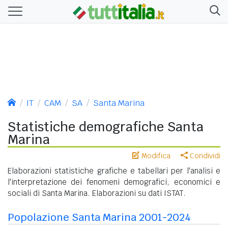
IT
CAM
SA
Santa Marina
Statistiche demografiche Santa
Marina
Modifica
Condividi
Elaborazioni statistiche grafiche e tabellari per l'analisi e
l'interpretazione dei fenomeni demografici, economici e
sociali di Santa Marina. Elaborazioni su dati ISTAT.
Popolazione Santa Marina 2001-2024