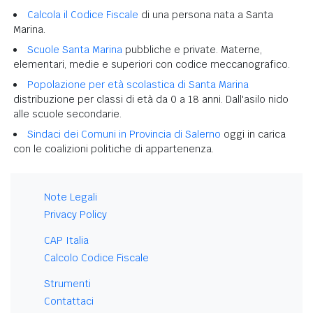
Calcola il Codice Fiscale
di una persona nata a Santa
Marina.
Scuole Santa Marina
pubbliche e private. Materne,
elementari, medie e superiori con codice meccanografico.
Popolazione per età scolastica di Santa Marina
distribuzione per classi di età da 0 a 18 anni. Dall'asilo nido
alle scuole secondarie.
Sindaci dei Comuni in Provincia di Salerno
oggi in carica
con le coalizioni politiche di appartenenza.
Note Legali
Privacy Policy
CAP Italia
Calcolo Codice Fiscale
Strumenti
Contattaci