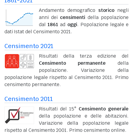
1861-2021
Andamento demografico
storico
negli
anni dei
censimenti
della popolazione
dal
1861
ad
oggi
. Popolazione legale e
dati Istat del Censimento 2021.
Censimento 2021
Risultati della terza edizione del
Censimento permanente
della
popolazione. Variazione della
popolazione legale rispetto al Censimento 2011. Primo
censimento permanente.
Censimento 2011
Risultati del 15°
Censimento generale
della popolazione e delle abitazioni.
Variazione della popolazione legale
rispetto al Censimento 2001. Primo censimento online.