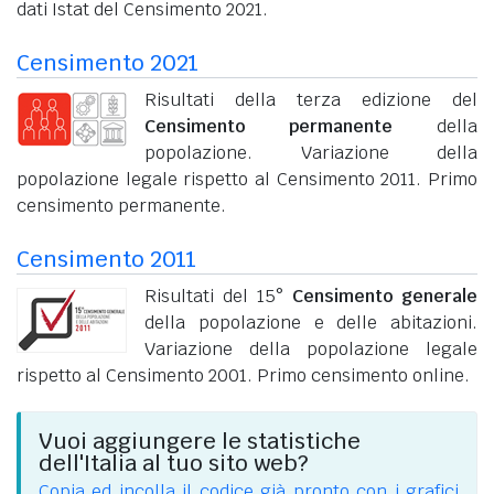
dati Istat del Censimento 2021.
Censimento 2021
Risultati della terza edizione del
Censimento permanente
della
popolazione. Variazione della
popolazione legale rispetto al Censimento 2011. Primo
censimento permanente.
Censimento 2011
Risultati del 15°
Censimento generale
della popolazione e delle abitazioni.
Variazione della popolazione legale
rispetto al Censimento 2001. Primo censimento online.
Vuoi aggiungere le statistiche
dell'Italia al tuo sito web?
Copia ed incolla il codice già pronto con i grafici