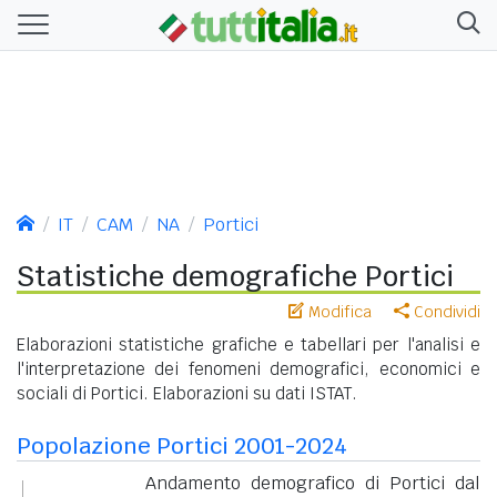
IT
CAM
NA
Portici
Statistiche demografiche Portici
Modifica
Condividi
Elaborazioni statistiche grafiche e tabellari per l'analisi e
l'interpretazione dei fenomeni demografici, economici e
sociali di Portici. Elaborazioni su dati ISTAT.
Popolazione Portici 2001-2024
Andamento demografico di Portici dal