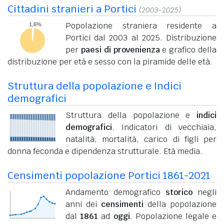
Cittadini stranieri a Portici
(2003-2025)
Popolazione straniera residente a
Portici dal 2003 al 2025. Distribuzione
per
paesi di provenienza
e grafico della
distribuzione per età e sesso con la piramide delle età.
Struttura della popolazione e Indici
demografici
Struttura della popolazione e
indici
demografici
. Indicatori di vecchiaia,
natalità, mortalità, carico di figli per
donna feconda e dipendenza strutturale. Età media.
Censimenti popolazione Portici 1861-2021
Andamento demografico
storico
negli
anni dei
censimenti
della popolazione
dal
1861
ad
oggi
. Popolazione legale e