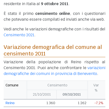
residente in Italia al
9 ottobre 2011
.
È stato il primo
censimento online
, con i questionari
che potevano essere compilati ed inviati anche via web.
Vedi anche le variazioni demografiche con i risultati del
Censimento 2021
.
Variazione demografica del comune al
censimento 2011
Variazione della popolazione di Reino rispetto al
Censimento 2001. Puoi anche confrontare le
variazioni
demografiche dei comuni in provincia di Benevento
.
Comune
Censimento
Var
%
21/10/2001
09/10/2011
Reino
1.360
1.262
-7,2%