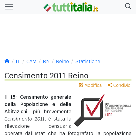
IT
CAM
BN
Reino
Statistiche
Censimento 2011 Reino
Modifica
Condividi
Il
15° Censimento generale
della Popolazione e delle
Abitazioni
, più brevemente
Censimento 2011
, è stata la
rilevazione censuaria
operata dall'Istat che ha fotografato la popolazione