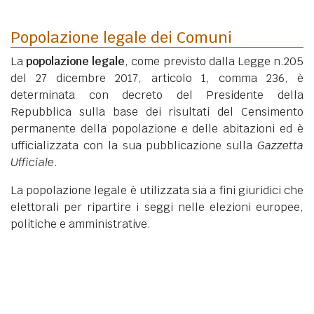
Popolazione legale dei Comuni
La
popolazione legale
, come previsto dalla Legge n.205
del 27 dicembre 2017, articolo 1, comma 236, è
determinata con decreto del Presidente della
Repubblica sulla base dei risultati del Censimento
permanente della popolazione e delle abitazioni ed è
ufficializzata con la sua pubblicazione sulla
Gazzetta
Ufficiale
.
La popolazione legale è utilizzata sia a fini giuridici che
elettorali per ripartire i seggi nelle elezioni europee,
politiche e amministrative.