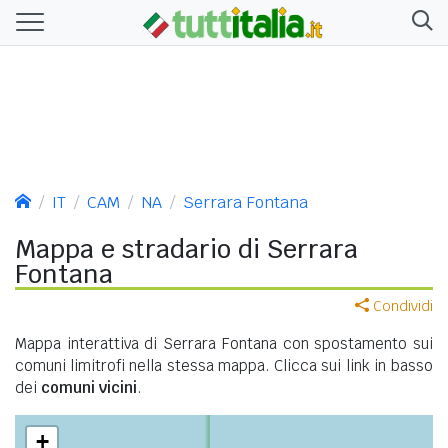
IT
CAM
NA
Serrara Fontana
Mappa e stradario di Serrara
Fontana
Condividi
Mappa interattiva di Serrara Fontana con spostamento sui
comuni limitrofi nella stessa mappa. Clicca sui link in basso
dei
comuni vicini
.
+