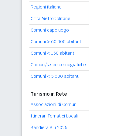
Regioni italiane
Città Metropolitane
Comuni capoluogo
Comuni
>
60.000 abitanti
Comuni
<
150 abitanti
Comuni/fasce demografiche
Comuni
<
5.000 abitanti
Turismo in Rete
Associazioni di Comuni
Itinerari Tematici Locali
Bandiera Blu 2025