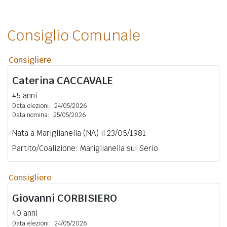
Consiglio Comunale
Consigliere
Caterina
CACCAVALE
45 anni
Data elezioni:
24/05/2026
Data nomina:
25/05/2026
Nata a Mariglianella (NA) il 23/05/1981
Partito/Coalizione: Mariglianella sul Serio
Consigliere
Giovanni
CORBISIERO
40 anni
Data elezioni:
24/05/2026