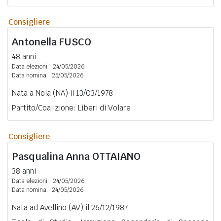
Consigliere
Antonella
FUSCO
48 anni
Data elezioni:
24/05/2026
Data nomina:
25/05/2026
Nata a Nola (NA) il 13/03/1978
Partito/Coalizione: Liberi di Volare
Consigliere
Pasqualina Anna
OTTAIANO
38 anni
Data elezioni:
24/05/2026
Data nomina:
24/05/2026
Nata ad Avellino (AV) il 26/12/1987