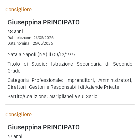
Consigliere
Giuseppina
PRINCIPATO
48 anni
Data elezioni:
24/05/2026
Data nomina:
25/05/2026
Nata a Napoli (NA) il 09/12/1977
Titolo di Studio: Istruzione Secondaria di Secondo
Grado
Categoria Professionale: Imprenditori, Amministratori,
Direttori, Gestori e Responsabili di Aziende Private
Partito/Coalizione: Mariglianella sul Serio
Consigliere
Giuseppina
PRINCIPATO
47 anni