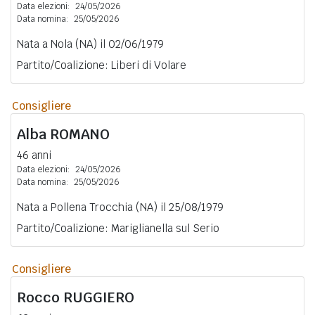
Data elezioni:
24/05/2026
Data nomina:
25/05/2026
Nata a Nola (NA) il 02/06/1979
Partito/Coalizione: Liberi di Volare
Consigliere
Alba
ROMANO
46 anni
Data elezioni:
24/05/2026
Data nomina:
25/05/2026
Nata a Pollena Trocchia (NA) il 25/08/1979
Partito/Coalizione: Mariglianella sul Serio
Consigliere
Rocco
RUGGIERO