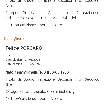
Titolo di Studio: Istruzione Secondaria di Secondo
Grado
Categoria Professionale: Specialisti della Formazione e
della Ricerca e Addetti a Servizi Scolastici
Partito/Coalizione: Liberi di Volare
Consigliere
Felice
PORCARO
66 anni
Data elezioni:
24/05/2026
Data nomina:
24/05/2026
Nato a Mariglianella (NA) il 20/05/1960
Titolo di Studio: Istruzione Secondaria di Secondo
Grado
Categoria Professionale: Operai Metallurgici
Partito/Coalizione: Liberi di Volare