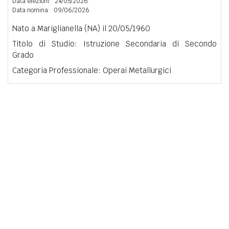
Data elezioni:
24/05/2026
Data nomina:
09/06/2026
Nato a Mariglianella (NA) il 20/05/1960
Titolo di Studio: Istruzione Secondaria di Secondo
Grado
Categoria Professionale: Operai Metallurgici