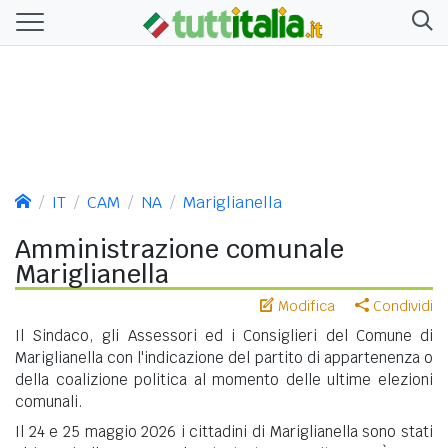
IT
CAM
NA
Mariglianella
Amministrazione comunale
Mariglianella
Modifica
Condividi
Il Sindaco, gli Assessori ed i Consiglieri del Comune di
Mariglianella con l'indicazione del partito di appartenenza o
della coalizione politica al momento delle ultime elezioni
comunali.
Il 24 e 25 maggio 2026 i cittadini di Mariglianella sono stati