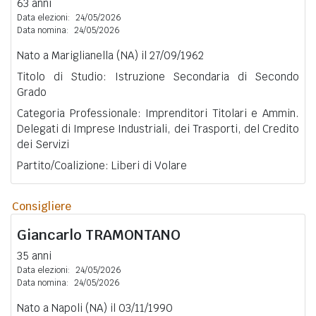
63 anni
Data elezioni:
24/05/2026
Data nomina:
24/05/2026
Nato a Mariglianella (NA) il 27/09/1962
Titolo di Studio: Istruzione Secondaria di Secondo
Grado
Categoria Professionale: Imprenditori Titolari e Ammin.
Delegati di Imprese Industriali, dei Trasporti, del Credito
dei Servizi
Partito/Coalizione: Liberi di Volare
Consigliere
Giancarlo
TRAMONTANO
35 anni
Data elezioni:
24/05/2026
Data nomina:
24/05/2026
Nato a Napoli (NA) il 03/11/1990