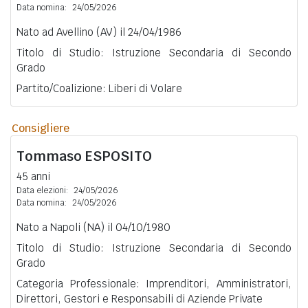
Data nomina:
24/05/2026
Nato ad Avellino (AV) il 24/04/1986
Titolo di Studio: Istruzione Secondaria di Secondo
Grado
Partito/Coalizione: Liberi di Volare
Consigliere
Tommaso
ESPOSITO
45 anni
Data elezioni:
24/05/2026
Data nomina:
24/05/2026
Nato a Napoli (NA) il 04/10/1980
Titolo di Studio: Istruzione Secondaria di Secondo
Grado
Categoria Professionale: Imprenditori, Amministratori,
Direttori, Gestori e Responsabili di Aziende Private