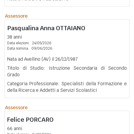
Assessore
Pasqualina Anna
OTTAIANO
38 anni
Data elezioni:
24/05/2026
Data nomina:
09/06/2026
Nata ad Avellino (AV) il 26/12/1987
Titolo di Studio: Istruzione Secondaria di Secondo
Grado
Categoria Professionale: Specialisti della Formazione e
della Ricerca e Addetti a Servizi Scolastici
Assessore
Felice
PORCARO
66 anni