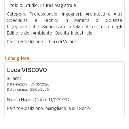
Titolo di Studio: Laurea Magistrale
Categoria Professionale: Ingegneri, Architetti e Altri
Specialisti e Tecnici in Materia di Scienze
Ingegneristiche, Sicurezza e Tutela del Territorio, degli
Edifici e dell'Ambiente, Qualita' Industriale
Partito/Coalizione: Liberi di Volare
Consigliere
Luca
VISCOVO
34 anni
Data elezioni:
24/05/2026
Data nomina:
25/05/2026
Nato a Napoli (NA) il 11/07/1992
Partito/Coalizione: Mariglianella sul Serio