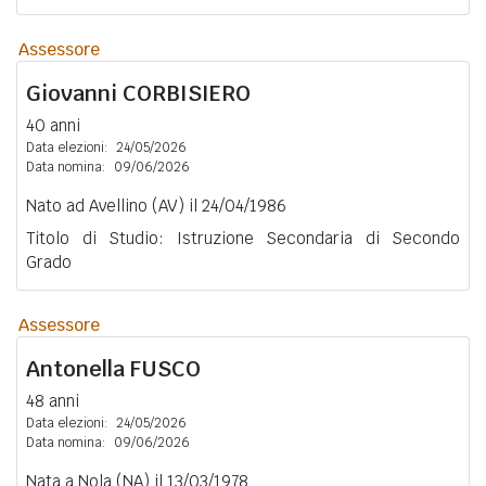
Assessore
Giovanni
CORBISIERO
40 anni
Data elezioni:
24/05/2026
Data nomina:
09/06/2026
Nato ad Avellino (AV) il 24/04/1986
Titolo di Studio: Istruzione Secondaria di Secondo
Grado
Assessore
Antonella
FUSCO
48 anni
Data elezioni:
24/05/2026
Data nomina:
09/06/2026
Nata a Nola (NA) il 13/03/1978