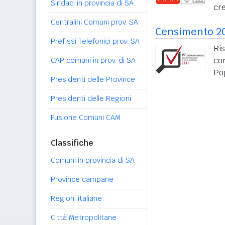
Sindaci in provincia di SA
cre
Centralini Comuni prov. SA
Censimento 2
Prefissi Telefonici prov. SA
Ris
co
CAP comuni in prov. di SA
Po
Presidenti delle Province
Presidenti delle Regioni
Fusione Comuni CAM
Classifiche
Comuni in provincia di SA
Province campane
Regioni italiane
Città Metropolitane