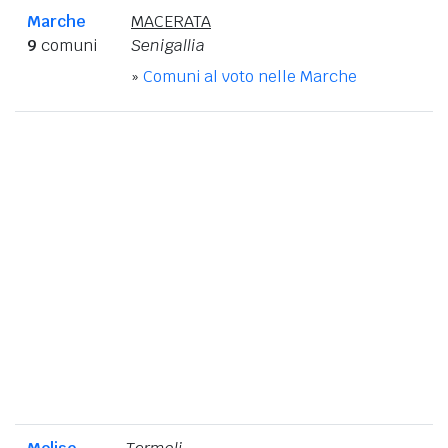
Marche
MACERATA
9
comuni
Senigallia
»
Comuni al voto nelle Marche