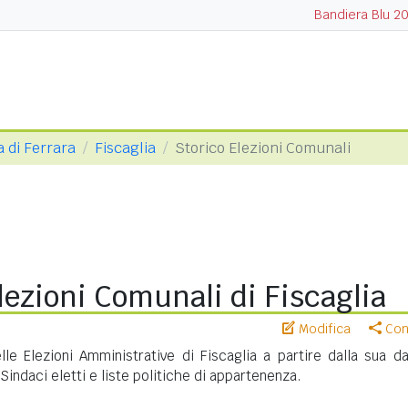
Bandiera Blu 2
a di Ferrara
Fiscaglia
Storico Elezioni Comunali
lezioni Comunali di Fiscaglia
Modifica
Cond
lle Elezioni Amministrative di Fiscaglia a partire dalla sua da
 Sindaci eletti e liste politiche di appartenenza.