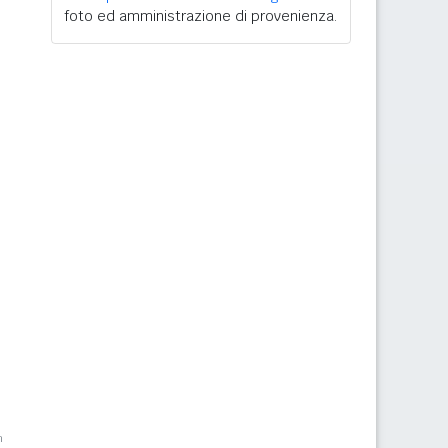
foto ed amministrazione di provenienza.
m