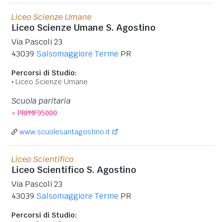
Liceo Scienze Umane
Liceo Scienze Umane S. Agostino
Via Pascoli 23
43039
Salsomaggiore Terme
PR
Percorsi di Studio:
Liceo Scienze Umane
Scuola paritaria
»
PRPMF95000
www.scuolesantagostino.it
Liceo Scientifico
Liceo Scientifico S. Agostino
Via Pascoli 23
43039
Salsomaggiore Terme
PR
Percorsi di Studio: