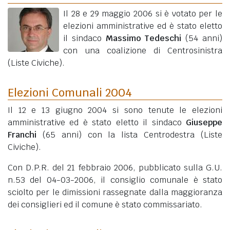
Il 28 e 29 maggio 2006 si è votato per le
elezioni amministrative ed è stato eletto
il sindaco
Massimo Tedeschi
(54 anni)
con una coalizione di Centrosinistra
(Liste Civiche).
Elezioni Comunali 2004
Il 12 e 13 giugno 2004 si sono tenute le elezioni
amministrative ed è stato eletto il sindaco
Giuseppe
Franchi
(65 anni)
con la lista Centrodestra (Liste
Civiche).
Con D.P.R. del 21 febbraio 2006, pubblicato sulla G.U.
n.53 del 04-03-2006, il consiglio comunale è stato
sciolto per le dimissioni rassegnate dalla maggioranza
dei consiglieri ed il comune è stato commissariato.