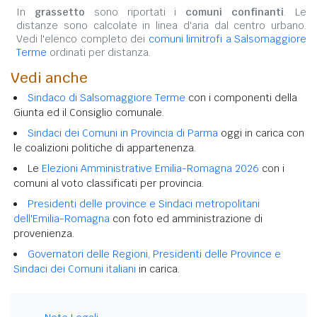
In
grassetto
sono riportati i
comuni confinanti
. Le
distanze sono calcolate in linea d'aria dal centro urbano.
Vedi l'elenco completo dei
comuni limitrofi a Salsomaggiore
Terme
ordinati per distanza.
Vedi anche
Sindaco di Salsomaggiore Terme
con i componenti della
Giunta ed il Consiglio comunale.
Sindaci dei Comuni in Provincia di Parma
oggi in carica con
le coalizioni politiche di appartenenza.
Le
Elezioni Amministrative Emilia-Romagna 2026
con i
comuni al voto classificati per provincia.
Presidenti delle province e Sindaci metropolitani
dell'Emilia-Romagna
con foto ed amministrazione di
provenienza.
Governatori delle Regioni, Presidenti delle Province e
Sindaci dei Comuni italiani
in carica.