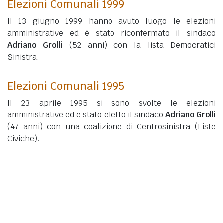
Elezioni Comunali 1999
Il 13 giugno 1999 hanno avuto luogo le elezioni
amministrative ed è stato riconfermato il sindaco
Adriano Grolli
(52 anni)
con la lista Democratici
Sinistra.
Elezioni Comunali 1995
Il 23 aprile 1995 si sono svolte le elezioni
amministrative ed è stato eletto il sindaco
Adriano Grolli
(47 anni)
con una coalizione di Centrosinistra (Liste
Civiche).