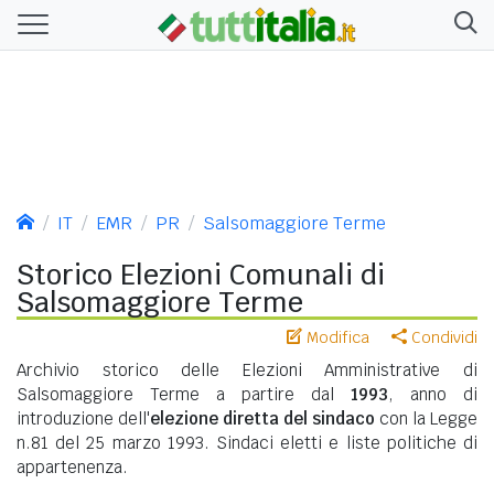
IT
EMR
PR
Salsomaggiore Terme
Storico Elezioni Comunali di
Salsomaggiore Terme
Modifica
Condividi
Archivio storico delle Elezioni Amministrative di
Salsomaggiore Terme a partire dal
1993
, anno di
introduzione dell'
elezione diretta del sindaco
con la Legge
n.81 del 25 marzo 1993. Sindaci eletti e liste politiche di
appartenenza.