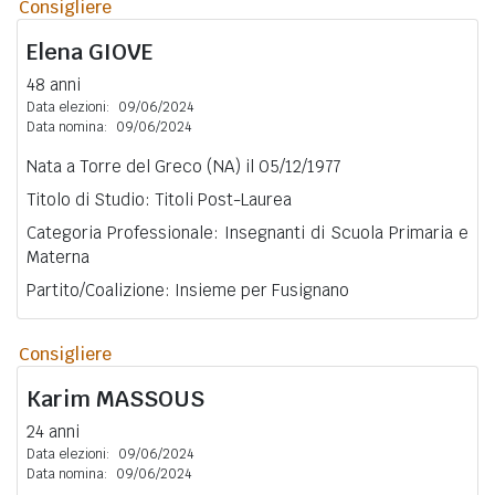
Consigliere
Elena
GIOVE
48 anni
Data elezioni:
09/06/2024
Data nomina:
09/06/2024
Nata a Torre del Greco (NA) il 05/12/1977
Titolo di Studio: Titoli Post-Laurea
Categoria Professionale: Insegnanti di Scuola Primaria e
Materna
Partito/Coalizione: Insieme per Fusignano
Consigliere
Karim
MASSOUS
24 anni
Data elezioni:
09/06/2024
Data nomina:
09/06/2024