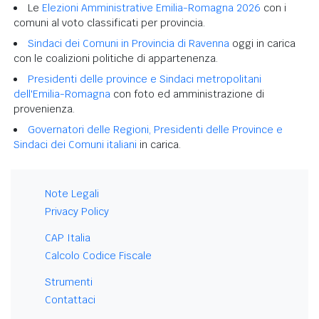
Le
Elezioni Amministrative Emilia-Romagna 2026
con i
comuni al voto classificati per provincia.
Sindaci dei Comuni in Provincia di Ravenna
oggi in carica
con le coalizioni politiche di appartenenza.
Presidenti delle province e Sindaci metropolitani
dell'Emilia-Romagna
con foto ed amministrazione di
provenienza.
Governatori delle Regioni, Presidenti delle Province e
Sindaci dei Comuni italiani
in carica.
Note Legali
Privacy Policy
CAP Italia
Calcolo Codice Fiscale
Strumenti
Contattaci