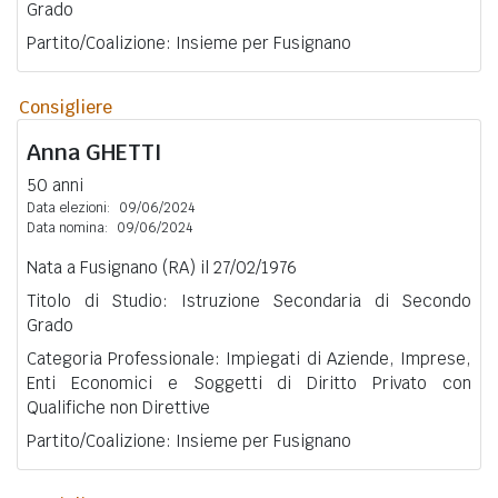
Grado
Partito/Coalizione: Insieme per Fusignano
Consigliere
Anna
GHETTI
50 anni
Data elezioni:
09/06/2024
Data nomina:
09/06/2024
Nata a Fusignano (RA) il 27/02/1976
Titolo di Studio: Istruzione Secondaria di Secondo
Grado
Categoria Professionale: Impiegati di Aziende, Imprese,
Enti Economici e Soggetti di Diritto Privato con
Qualifiche non Direttive
Partito/Coalizione: Insieme per Fusignano