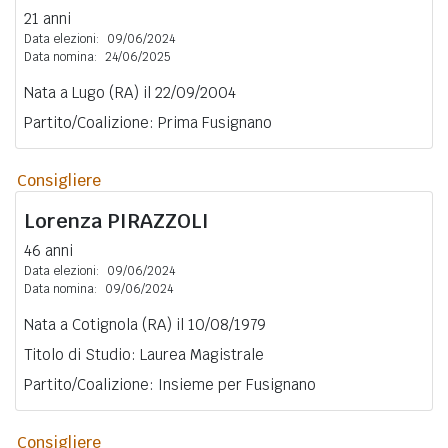
21 anni
Data elezioni:
09/06/2024
Data nomina:
24/06/2025
Nata a Lugo (RA) il 22/09/2004
Partito/Coalizione: Prima Fusignano
Consigliere
Lorenza
PIRAZZOLI
46 anni
Data elezioni:
09/06/2024
Data nomina:
09/06/2024
Nata a Cotignola (RA) il 10/08/1979
Titolo di Studio: Laurea Magistrale
Partito/Coalizione: Insieme per Fusignano
Consigliere