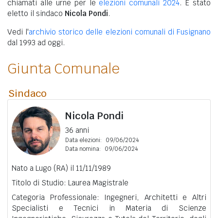
chiamati alle urne per le
elezioni comunali 2024
. È stato
eletto il sindaco
Nicola Pondi
.
Vedi l'
archivio storico delle elezioni comunali di Fusignano
dal 1993 ad oggi.
Giunta Comunale
Sindaco
Nicola Pondi
36 anni
Data elezioni:
09/06/2024
Data nomina:
09/06/2024
Nato a Lugo (RA) il 11/11/1989
Titolo di Studio: Laurea Magistrale
Categoria Professionale: Ingegneri, Architetti e Altri
Specialisti e Tecnici in Materia di Scienze