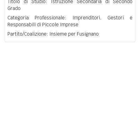
Titolo di Studio: Istruzione Secondaria di Secondo
Grado
Categoria Professionale: Imprenditori, Gestori e
Responsabili di Piccole Imprese
Partito/Coalizione: Insieme per Fusignano