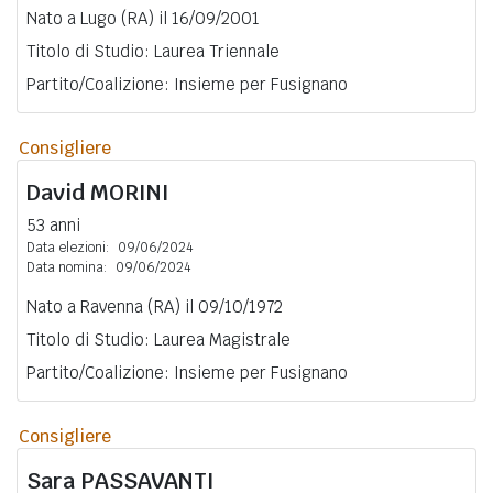
Nato a Lugo (RA) il 16/09/2001
Titolo di Studio: Laurea Triennale
Partito/Coalizione: Insieme per Fusignano
Consigliere
David
MORINI
53 anni
Data elezioni:
09/06/2024
Data nomina:
09/06/2024
Nato a Ravenna (RA) il 09/10/1972
Titolo di Studio: Laurea Magistrale
Partito/Coalizione: Insieme per Fusignano
Consigliere
Sara
PASSAVANTI