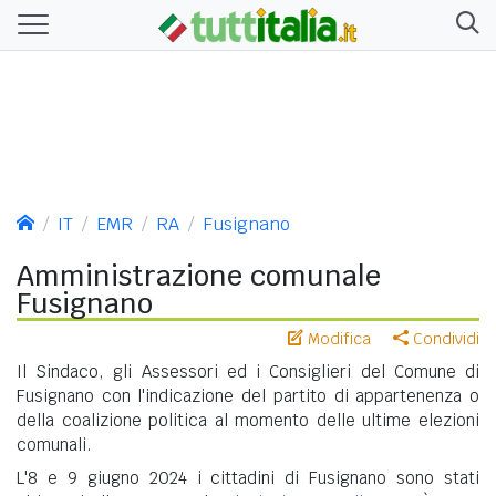
IT
EMR
RA
Fusignano
Amministrazione comunale
Fusignano
Modifica
Condividi
Il Sindaco, gli Assessori ed i Consiglieri del Comune di
Fusignano con l'indicazione del partito di appartenenza o
della coalizione politica al momento delle ultime elezioni
comunali.
L'8 e 9 giugno 2024 i cittadini di Fusignano sono stati