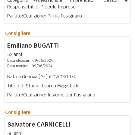
Categoria Professionale: Imprenditori, Gestori e
Responsabili di Piccole Imprese
Partito/Coalizione: Prima Fusignano
Consigliere
Emiliano
BUGATTI
52 anni
Data elezioni:
09/06/2024
Data nomina:
09/06/2024
Nato a Genova (GE) il 02/03/1974
Titolo di Studio: Laurea Magistrale
Partito/Coalizione: Insieme per Fusignano
Consigliere
Salvatore
CARNICELLI
56 anni