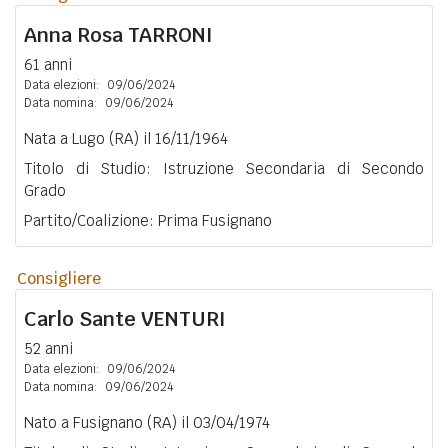
Anna Rosa
TARRONI
61 anni
Data elezioni:
09/06/2024
Data nomina:
09/06/2024
Nata a Lugo (RA) il 16/11/1964
Titolo di Studio: Istruzione Secondaria di Secondo
Grado
Partito/Coalizione: Prima Fusignano
Consigliere
Carlo Sante
VENTURI
52 anni
Data elezioni:
09/06/2024
Data nomina:
09/06/2024
Nato a Fusignano (RA) il 03/04/1974