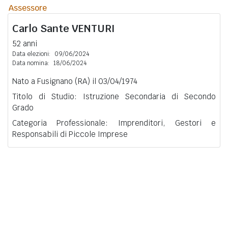
Assessore
Carlo Sante
VENTURI
52 anni
Data elezioni:
09/06/2024
Data nomina:
18/06/2024
Nato a Fusignano (RA) il 03/04/1974
Titolo di Studio: Istruzione Secondaria di Secondo
Grado
Categoria Professionale: Imprenditori, Gestori e
Responsabili di Piccole Imprese