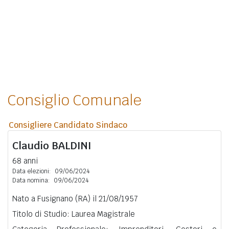
Consiglio Comunale
Consigliere Candidato Sindaco
Claudio
BALDINI
68 anni
Data elezioni:
09/06/2024
Data nomina:
09/06/2024
Nato a Fusignano (RA) il 21/08/1957
Titolo di Studio: Laurea Magistrale