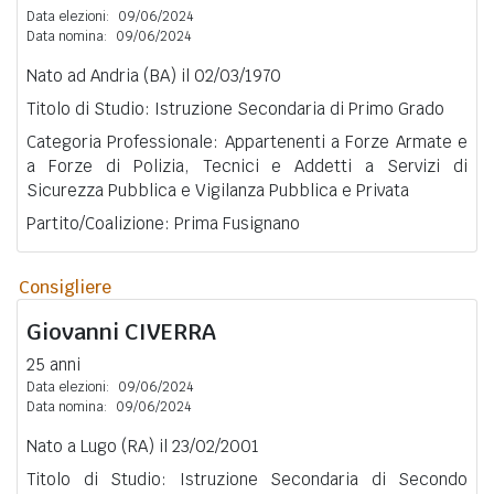
Data elezioni:
09/06/2024
Data nomina:
09/06/2024
Nato ad Andria (BA) il 02/03/1970
Titolo di Studio: Istruzione Secondaria di Primo Grado
Categoria Professionale: Appartenenti a Forze Armate e
a Forze di Polizia, Tecnici e Addetti a Servizi di
Sicurezza Pubblica e Vigilanza Pubblica e Privata
Partito/Coalizione: Prima Fusignano
Consigliere
Giovanni
CIVERRA
25 anni
Data elezioni:
09/06/2024
Data nomina:
09/06/2024
Nato a Lugo (RA) il 23/02/2001
Titolo di Studio: Istruzione Secondaria di Secondo