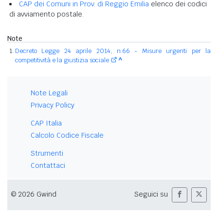
CAP dei Comuni in Prov. di Reggio Emilia
elenco dei codici
di avviamento postale.
Note
Decreto Legge 24 aprile 2014, n.66 - Misure urgenti per la
competitività e la giustizia sociale
^
Note Legali
Privacy Policy
CAP Italia
Calcolo Codice Fiscale
Strumenti
Contattaci
© 2026 Gwind
Seguici su