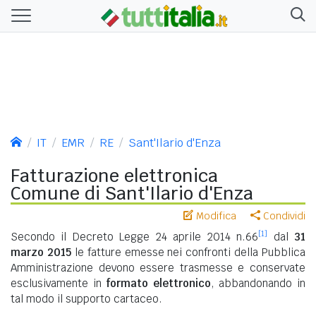
IT
EMR
RE
Sant'Ilario d'Enza
Fatturazione elettronica
Comune di Sant'Ilario d'Enza
Modifica
Condividi
[1]
Secondo il Decreto Legge 24 aprile 2014 n.66
dal
31
marzo 2015
le fatture emesse nei confronti della Pubblica
Amministrazione devono essere trasmesse e conservate
esclusivamente in
formato elettronico
, abbandonando in
tal modo il supporto cartaceo.