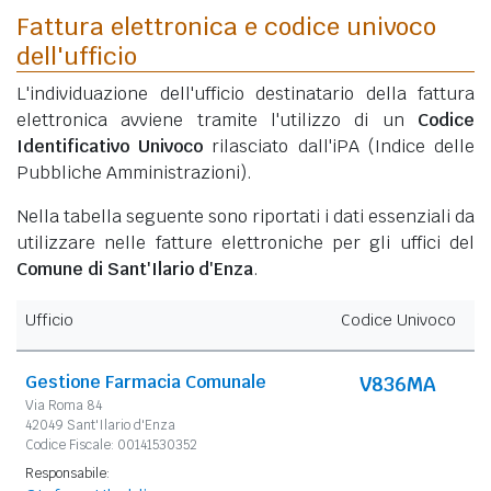
Fattura elettronica e codice univoco
dell'ufficio
L'individuazione dell'ufficio destinatario della fattura
elettronica avviene tramite l'utilizzo di un
Codice
Identificativo Univoco
rilasciato dall'iPA (Indice delle
Pubbliche Amministrazioni).
Nella tabella seguente sono riportati i dati essenziali da
utilizzare nelle fatture elettroniche per gli uffici del
Comune di Sant'Ilario d'Enza
.
Ufficio
Codice Univoco
Gestione Farmacia Comunale
V836MA
Via Roma 84
42049 Sant'Ilario d'Enza
Codice Fiscale: 00141530352
Responsabile: