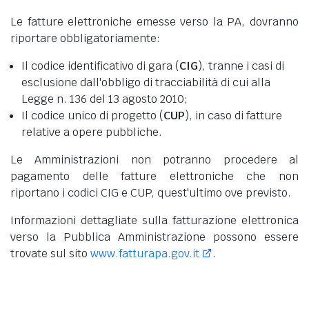
Le fatture elettroniche emesse verso la PA, dovranno
riportare obbligatoriamente:
Il codice identificativo di gara (
CIG
), tranne i casi di
esclusione dall'obbligo di tracciabilità di cui alla
Legge n. 136 del 13 agosto 2010;
Il codice unico di progetto (
CUP
), in caso di fatture
relative a opere pubbliche.
Le Amministrazioni non potranno procedere al
pagamento delle fatture elettroniche che non
riportano i codici CIG e CUP, quest'ultimo ove previsto.
Informazioni dettagliate sulla fatturazione elettronica
verso la Pubblica Amministrazione possono essere
trovate sul sito
www.fatturapa.gov.it
.