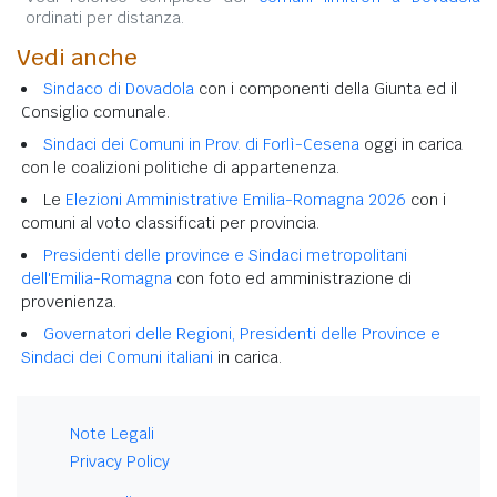
ordinati per distanza.
Vedi anche
Sindaco di Dovadola
con i componenti della Giunta ed il
Consiglio comunale.
Sindaci dei Comuni in Prov. di Forlì-Cesena
oggi in carica
con le coalizioni politiche di appartenenza.
Le
Elezioni Amministrative Emilia-Romagna 2026
con i
comuni al voto classificati per provincia.
Presidenti delle province e Sindaci metropolitani
dell'Emilia-Romagna
con foto ed amministrazione di
provenienza.
Governatori delle Regioni, Presidenti delle Province e
Sindaci dei Comuni italiani
in carica.
Note Legali
Privacy Policy