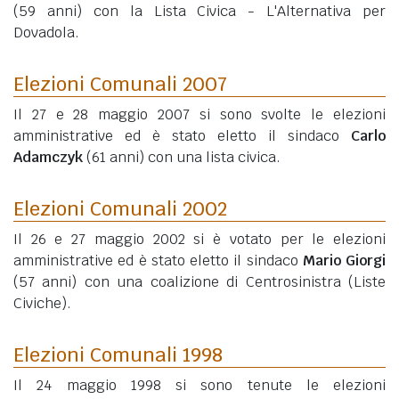
(59 anni)
con la Lista Civica - L'Alternativa per
Dovadola.
Elezioni Comunali 2007
Il 27 e 28 maggio 2007 si sono svolte le elezioni
amministrative ed è stato eletto il sindaco
Carlo
Adamczyk
(61 anni)
con una lista civica.
Elezioni Comunali 2002
Il 26 e 27 maggio 2002 si è votato per le elezioni
amministrative ed è stato eletto il sindaco
Mario Giorgi
(57 anni)
con una coalizione di Centrosinistra (Liste
Civiche).
Elezioni Comunali 1998
Il 24 maggio 1998 si sono tenute le elezioni