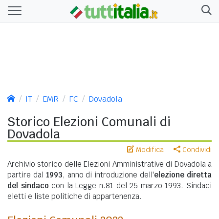
IT
EMR
FC
Dovadola
Storico Elezioni Comunali di
Dovadola
Modifica
Condividi
Archivio storico delle Elezioni Amministrative di Dovadola a
partire dal
1993
, anno di introduzione dell'
elezione diretta
del sindaco
con la Legge n.81 del 25 marzo 1993. Sindaci
eletti e liste politiche di appartenenza.