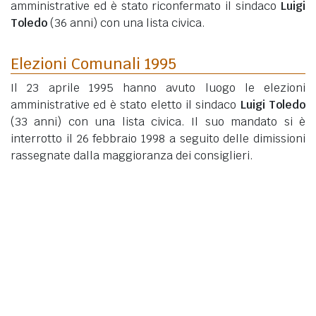
amministrative ed è stato riconfermato il sindaco
Luigi
Toledo
(36 anni)
con una lista civica.
Elezioni Comunali 1995
Il 23 aprile 1995 hanno avuto luogo le elezioni
amministrative ed è stato eletto il sindaco
Luigi Toledo
(33 anni)
con una lista civica. Il suo mandato si è
interrotto il 26 febbraio 1998 a seguito delle dimissioni
rassegnate dalla maggioranza dei consiglieri.