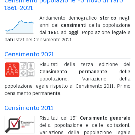
Censimenti popolazione Fornovo di Taro
1861-2021
Andamento demografico
storico
negli
anni dei
censimenti
della popolazione
dal
1861
ad
oggi
. Popolazione legale e
dati Istat del Censimento 2021.
Censimento 2021
Risultati della terza edizione del
Censimento permanente
della
popolazione. Variazione della
popolazione legale rispetto al Censimento 2011. Primo
censimento permanente.
Censimento 2011
Risultati del 15°
Censimento generale
della popolazione e delle abitazioni.
Variazione della popolazione legale