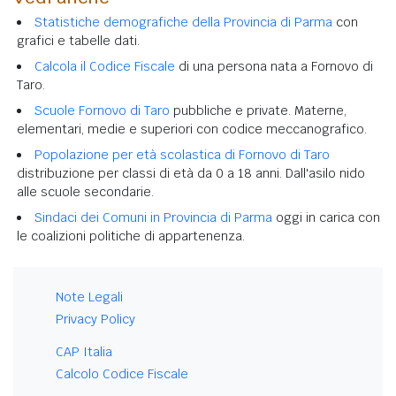
Statistiche demografiche della Provincia di Parma
con
grafici e tabelle dati.
Calcola il Codice Fiscale
di una persona nata a Fornovo di
Taro.
Scuole Fornovo di Taro
pubbliche e private. Materne,
elementari, medie e superiori con codice meccanografico.
Popolazione per età scolastica di Fornovo di Taro
distribuzione per classi di età da 0 a 18 anni. Dall'asilo nido
alle scuole secondarie.
Sindaci dei Comuni in Provincia di Parma
oggi in carica con
le coalizioni politiche di appartenenza.
Note Legali
Privacy Policy
CAP Italia
Calcolo Codice Fiscale