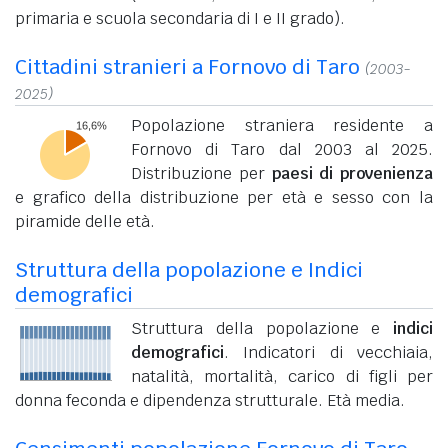
primaria e scuola secondaria di I e II grado).
Cittadini stranieri a Fornovo di Taro
(2003-
2025)
Popolazione straniera residente a
Fornovo di Taro dal 2003 al 2025.
Distribuzione per
paesi di provenienza
e grafico della distribuzione per età e sesso con la
piramide delle età.
Struttura della popolazione e Indici
demografici
Struttura della popolazione e
indici
demografici
. Indicatori di vecchiaia,
natalità, mortalità, carico di figli per
donna feconda e dipendenza strutturale. Età media.