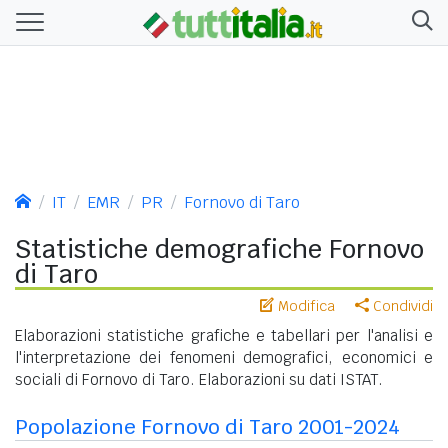
IT
EMR
PR
Fornovo di Taro
Statistiche demografiche Fornovo
di Taro
Modifica
Condividi
Elaborazioni statistiche grafiche e tabellari per l'analisi e
l'interpretazione dei fenomeni demografici, economici e
sociali di Fornovo di Taro. Elaborazioni su dati ISTAT.
Popolazione Fornovo di Taro 2001-2024