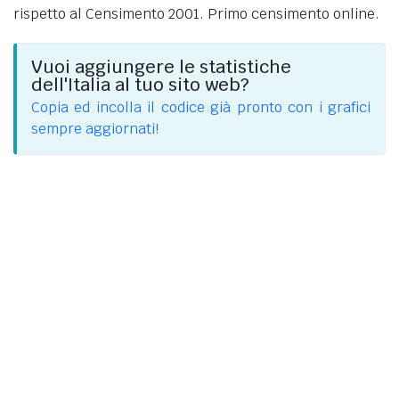
rispetto al Censimento 2001. Primo censimento online.
Vuoi aggiungere le statistiche
dell'Italia al tuo sito web?
Copia ed incolla il codice già pronto con i grafici
sempre aggiornati!