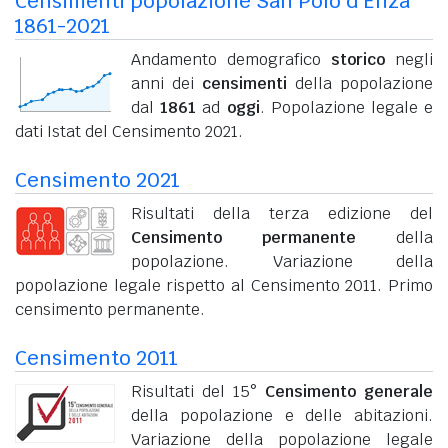
Censimenti popolazione San Polo d'Enza
1861-2021
Andamento demografico
storico
negli
anni dei
censimenti
della popolazione
dal
1861
ad
oggi
. Popolazione legale e
dati Istat del Censimento 2021.
Censimento 2021
Risultati della terza edizione del
Censimento permanente
della
popolazione. Variazione della
popolazione legale rispetto al Censimento 2011. Primo
censimento permanente.
Censimento 2011
Risultati del 15°
Censimento generale
della popolazione e delle abitazioni.
Variazione della popolazione legale