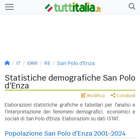
IT
EMR
RE
San Polo d'Enza
Statistiche demografiche San Polo
d'Enza
Modifica
Condividi
Elaborazioni statistiche grafiche e tabellari per l'analisi e
l'interpretazione dei fenomeni demografici, economici e
sociali di San Polo d'Enza. Elaborazioni su dati ISTAT.
Popolazione San Polo d'Enza 2001-2024