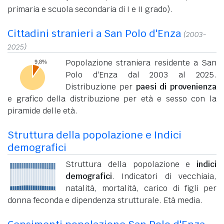
primaria e scuola secondaria di I e II grado).
Cittadini stranieri a San Polo d'Enza
(2003-
2025)
Popolazione straniera residente a San
Polo d'Enza dal 2003 al 2025.
Distribuzione per
paesi di provenienza
e grafico della distribuzione per età e sesso con la
piramide delle età.
Struttura della popolazione e Indici
demografici
Struttura della popolazione e
indici
demografici
. Indicatori di vecchiaia,
natalità, mortalità, carico di figli per
donna feconda e dipendenza strutturale. Età media.