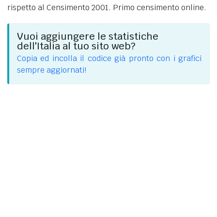
rispetto al Censimento 2001. Primo censimento online.
Vuoi aggiungere le statistiche
dell'Italia al tuo sito web?
Copia ed incolla il codice già pronto con i grafici
sempre aggiornati!