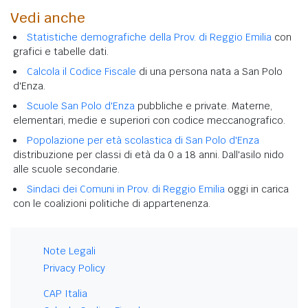
Vedi anche
Statistiche demografiche della Prov. di Reggio Emilia
con
grafici e tabelle dati.
Calcola il Codice Fiscale
di una persona nata a San Polo
d'Enza.
Scuole San Polo d'Enza
pubbliche e private. Materne,
elementari, medie e superiori con codice meccanografico.
Popolazione per età scolastica di San Polo d'Enza
distribuzione per classi di età da 0 a 18 anni. Dall'asilo nido
alle scuole secondarie.
Sindaci dei Comuni in Prov. di Reggio Emilia
oggi in carica
con le coalizioni politiche di appartenenza.
Note Legali
Privacy Policy
CAP Italia