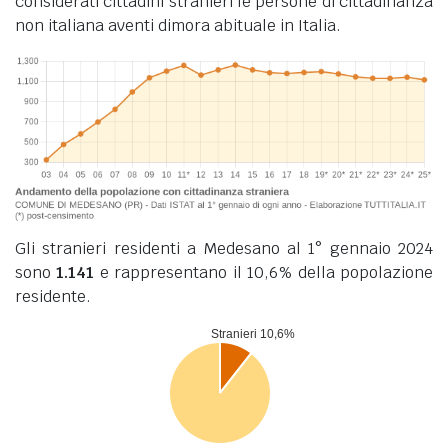
considerati cittadini stranieri le persone di cittadinanza
non italiana aventi dimora abituale in Italia.
Gli stranieri residenti a Medesano al 1° gennaio 2024
sono
1.141
e rappresentano il 10,6% della popolazione
residente.