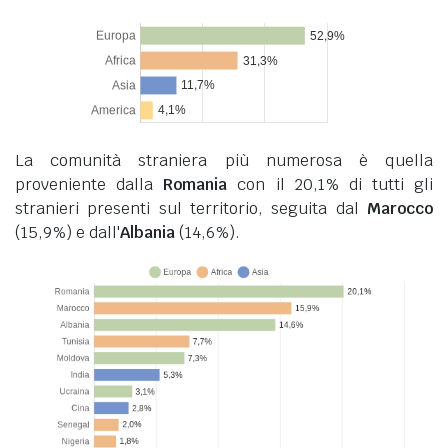
La comunità straniera più numerosa è quella
proveniente dalla
Romania
con il 20,1% di tutti gli
stranieri presenti sul territorio, seguita dal
Marocco
(15,9%) e dall'
Albania
(14,6%).