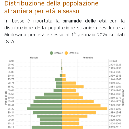
Distribuzione della popolazione
straniera per età e sesso
In basso è riportata la
piramide delle età
con la
distribuzione della popolazione straniera residente a
Medesano per età e sesso al 1° gennaio 2024 su dati
ISTAT.