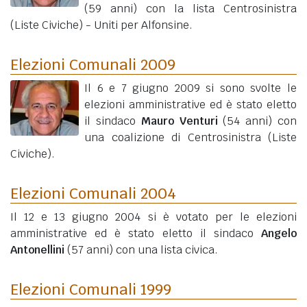
(59 anni)
con la lista Centrosinistra
(Liste Civiche) - Uniti per Alfonsine.
Elezioni Comunali 2009
Il 6 e 7 giugno 2009 si sono svolte le
elezioni amministrative ed è stato eletto
il sindaco
Mauro Venturi
(54 anni)
con
una coalizione di Centrosinistra (Liste
Civiche).
Elezioni Comunali 2004
Il 12 e 13 giugno 2004 si è votato per le elezioni
amministrative ed è stato eletto il sindaco
Angelo
Antonellini
(57 anni)
con una lista civica.
Elezioni Comunali 1999