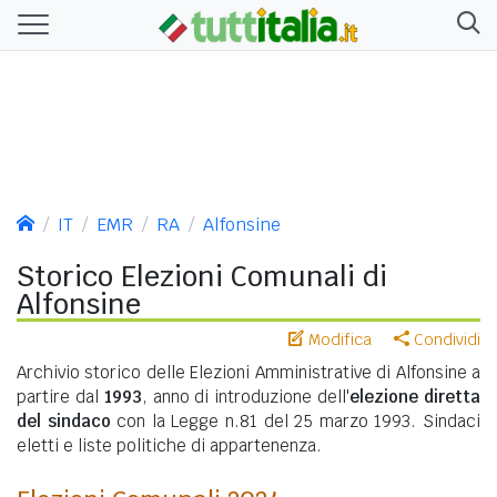
IT
EMR
RA
Alfonsine
Storico Elezioni Comunali di
Alfonsine
Modifica
Condividi
Archivio storico delle Elezioni Amministrative di Alfonsine a
partire dal
1993
, anno di introduzione dell'
elezione diretta
del sindaco
con la Legge n.81 del 25 marzo 1993. Sindaci
eletti e liste politiche di appartenenza.