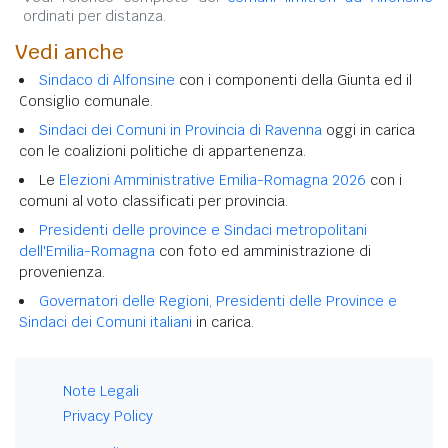
ordinati per distanza.
Vedi anche
Sindaco di Alfonsine
con i componenti della Giunta ed il
Consiglio comunale.
Sindaci dei Comuni in Provincia di Ravenna
oggi in carica
con le coalizioni politiche di appartenenza.
Le
Elezioni Amministrative Emilia-Romagna 2026
con i
comuni al voto classificati per provincia.
Presidenti delle province e Sindaci metropolitani
dell'Emilia-Romagna
con foto ed amministrazione di
provenienza.
Governatori delle Regioni, Presidenti delle Province e
Sindaci dei Comuni italiani
in carica.
Note Legali
Privacy Policy