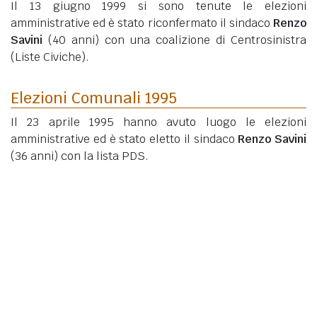
Il 13 giugno 1999 si sono tenute le elezioni
amministrative ed è stato riconfermato il sindaco
Renzo
Savini
(40 anni)
con una coalizione di Centrosinistra
(Liste Civiche).
Elezioni Comunali 1995
Il 23 aprile 1995 hanno avuto luogo le elezioni
amministrative ed è stato eletto il sindaco
Renzo Savini
(36 anni)
con la lista PDS.