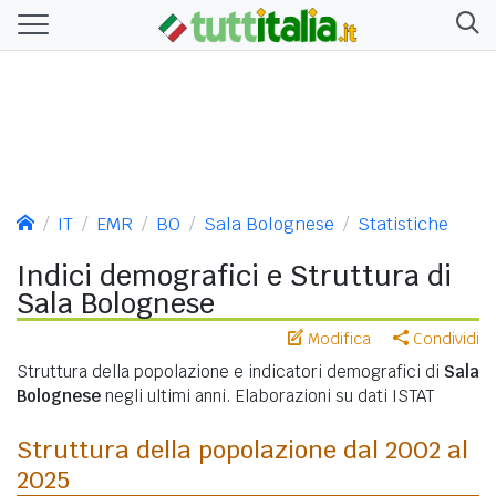
IT
EMR
BO
Sala Bolognese
Statistiche
Indici demografici e Struttura di
Sala Bolognese
Modifica
Condividi
Struttura della popolazione e indicatori demografici di
Sala
Bolognese
negli ultimi anni. Elaborazioni su dati ISTAT
Struttura della popolazione dal 2002 al
2025