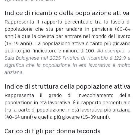
Indice di ricambio della popolazione attiva
Rappresenta il rapporto percentuale tra la fascia di
popolazione che sta per andare in pensione (60-64
anni) e quella che sta per entrare nel mondo del lavoro
(15-19 anni). La popolazione attiva è tanto più giovane
quanto più l'indicatore è minore di 100.
Ad esempio, a
Sala Bolognese nel 2025 l'indice di ricambio è 122,9 e
significa che la popolazione in età lavorativa è molto
anziana.
Indice di struttura della popolazione attiva
Rappresenta il grado di invecchiamento della
popolazione in età lavorativa. È il rapporto percentuale
tra la parte di popolazione in età lavorativa più anziana
(40-64 anni) e quella più giovane (15-39 anni).
Carico di figli per donna feconda