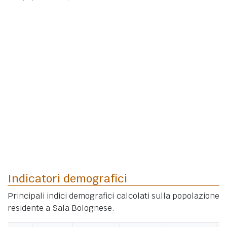
Indicatori demografici
Principali indici demografici calcolati sulla popolazione
residente a Sala Bolognese.