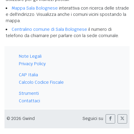
Mappa Sala Bolognese
interattiva con ricerca delle strade
e dell'indirizzo. Visualizza anche i comuni vicini spostando la
mappa.
Centralino comune di Sala Bolognese
il numero di
telefono da chiamare per parlare con la sede comunale.
Note Legali
Privacy Policy
CAP Italia
Calcolo Codice Fiscale
Strumenti
Contattaci
© 2026 Gwind
Seguici su