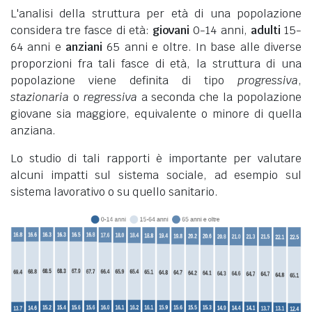
L'analisi della struttura per età di una popolazione
considera tre fasce di età:
giovani
0-14 anni,
adulti
15-
64 anni e
anziani
65 anni e oltre. In base alle diverse
proporzioni fra tali fasce di età, la struttura di una
popolazione viene definita di tipo
progressiva
,
stazionaria
o
regressiva
a seconda che la popolazione
giovane sia maggiore, equivalente o minore di quella
anziana.
Lo studio di tali rapporti è importante per valutare
alcuni impatti sul sistema sociale, ad esempio sul
sistema lavorativo o su quello sanitario.