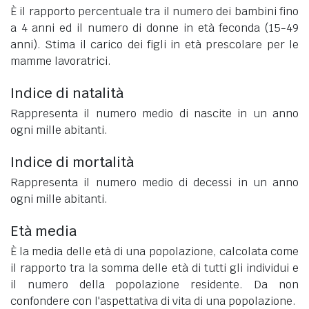
È il rapporto percentuale tra il numero dei bambini fino
a 4 anni ed il numero di donne in età feconda (15-49
anni). Stima il carico dei figli in età prescolare per le
mamme lavoratrici.
Indice di natalità
Rappresenta il numero medio di nascite in un anno
ogni mille abitanti.
Indice di mortalità
Rappresenta il numero medio di decessi in un anno
ogni mille abitanti.
Età media
È la media delle età di una popolazione, calcolata come
il rapporto tra la somma delle età di tutti gli individui e
il numero della popolazione residente. Da non
confondere con l'aspettativa di vita di una popolazione.