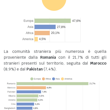
La comunità straniera più numerosa è quella
proveniente dalla
Romania
con il 21,7% di tutti gli
stranieri presenti sul territorio, seguita dal
Marocco
(8,9%) e dal
Pakistan
(7,4%).