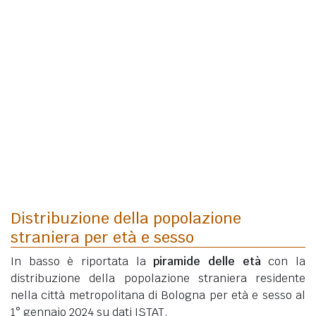
Distribuzione della popolazione
straniera per età e sesso
In basso è riportata la
piramide delle età
con la
distribuzione della popolazione straniera residente
nella città metropolitana di Bologna per età e sesso al
1° gennaio 2024 su dati ISTAT.