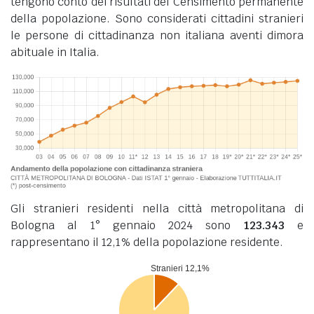
tengono conto dei risultati del Censimento permanente
della popolazione. Sono considerati cittadini stranieri
le persone di cittadinanza non italiana aventi dimora
abituale in Italia.
Gli stranieri residenti nella città metropolitana di
Bologna al 1° gennaio 2024 sono
123.343
e
rappresentano il 12,1% della popolazione residente.