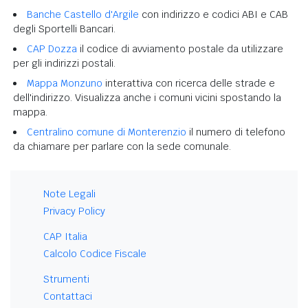
Banche Castello d'Argile
con indirizzo e codici ABI e CAB
degli Sportelli Bancari.
CAP Dozza
il codice di avviamento postale da utilizzare
per gli indirizzi postali.
Mappa Monzuno
interattiva con ricerca delle strade e
dell'indirizzo. Visualizza anche i comuni vicini spostando la
mappa.
Centralino comune di Monterenzio
il numero di telefono
da chiamare per parlare con la sede comunale.
Note Legali
Privacy Policy
CAP Italia
Calcolo Codice Fiscale
Strumenti
Contattaci