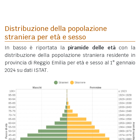
Distribuzione della popolazione
straniera per età e sesso
In basso è riportata la
piramide delle età
con la
distribuzione della popolazione straniera residente in
provincia di Reggio Emilia per età e sesso al 1° gennaio
2024 su dati ISTAT.