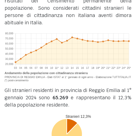
risultati del Censimento permanente della
popolazione. Sono considerati cittadini stranieri le
persone di cittadinanza non italiana aventi dimora
abituale in Italia.
Gli stranieri residenti in provincia di Reggio Emilia al 1°
gennaio 2024 sono
65.269
e rappresentano il 12,3%
della popolazione residente.