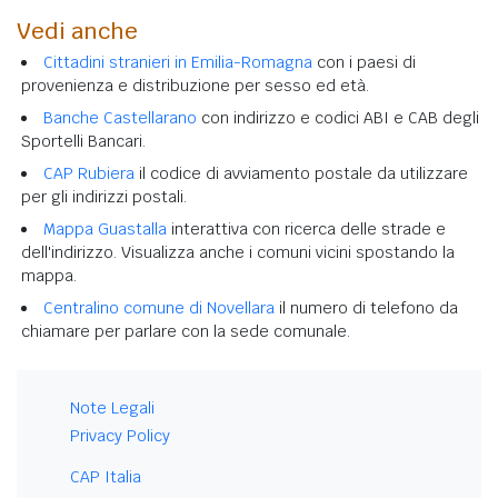
Vedi anche
Cittadini stranieri in Emilia-Romagna
con i paesi di
provenienza e distribuzione per sesso ed età.
Banche Castellarano
con indirizzo e codici ABI e CAB degli
Sportelli Bancari.
CAP Rubiera
il codice di avviamento postale da utilizzare
per gli indirizzi postali.
Mappa Guastalla
interattiva con ricerca delle strade e
dell'indirizzo. Visualizza anche i comuni vicini spostando la
mappa.
Centralino comune di Novellara
il numero di telefono da
chiamare per parlare con la sede comunale.
Note Legali
Privacy Policy
CAP Italia