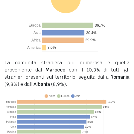
La comunità straniera più numerosa è quella
proveniente dal
Marocco
con il 10,3% di tutti gli
stranieri presenti sul territorio, seguita dalla
Romania
(9,8%) e dall'
Albania
(8,9%).