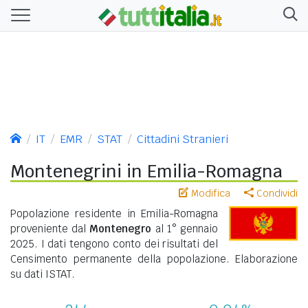
IT
EMR
STAT
Cittadini Stranieri
Montenegrini in Emilia-Romagna
Modifica
Condividi
Popolazione residente in Emilia-Romagna
proveniente dal
Montenegro
al 1° gennaio
2025. I dati tengono conto dei risultati del
Censimento permanente della popolazione. Elaborazione
su dati ISTAT.