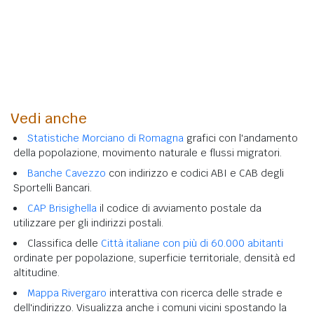
Vedi anche
Statistiche Morciano di Romagna
grafici con l'andamento
della popolazione, movimento naturale e flussi migratori.
Banche Cavezzo
con indirizzo e codici ABI e CAB degli
Sportelli Bancari.
CAP Brisighella
il codice di avviamento postale da
utilizzare per gli indirizzi postali.
Classifica delle
Città italiane con più di 60.000 abitanti
ordinate per popolazione, superficie territoriale, densità ed
altitudine.
Mappa Rivergaro
interattiva con ricerca delle strade e
dell'indirizzo. Visualizza anche i comuni vicini spostando la