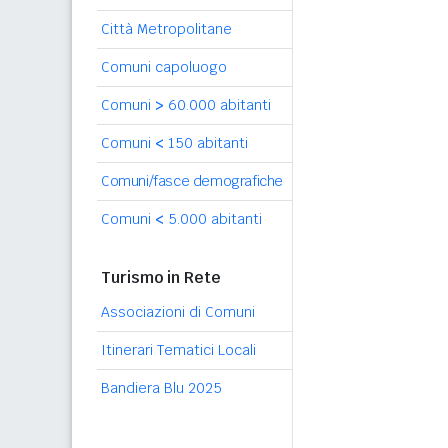
Città Metropolitane
Comuni capoluogo
Comuni
>
60.000 abitanti
Comuni
<
150 abitanti
Comuni/fasce demografiche
Comuni
<
5.000 abitanti
Turismo in Rete
Associazioni di Comuni
Itinerari Tematici Locali
Bandiera Blu 2025