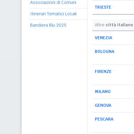
Associazioni di Comuni
TRIESTE
Itinerari Tematici Locali
Altre
città italiane
Bandiera Blu 2025
VENEZIA
BOLOGNA
FIRENZE
MILANO
GENOVA
PESCARA