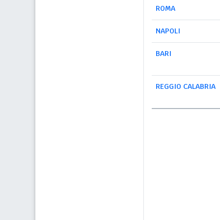
ROMA
NAPOLI
BARI
REGGIO CALABRIA