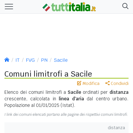
IT
FVG
PN
Sacile
Comuni limitrofi a Sacile
Modifica
Condividi
Elenco dei comuni limitrofi a
Sacile
ordinati per
distanza
crescente, calcolata in
linea d'aria
dal centro urbano.
Popolazione al 01/01/2025 (Istat).
I link dei comuni elencati portano alle pagine dei rispettivi comuni limitrofi.
distanza