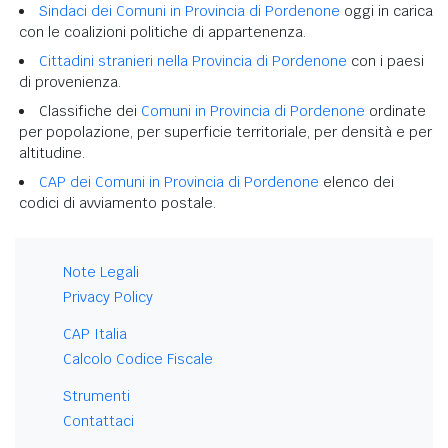
Sindaci dei Comuni in Provincia di Pordenone
oggi in carica
con le coalizioni politiche di appartenenza.
Cittadini stranieri nella Provincia di Pordenone
con i paesi
di provenienza.
Classifiche dei
Comuni in Provincia di Pordenone
ordinate
per popolazione, per superficie territoriale, per densità e per
altitudine.
CAP dei Comuni in Provincia di Pordenone
elenco dei
codici di avviamento postale.
Note Legali
Privacy Policy
CAP Italia
Calcolo Codice Fiscale
Strumenti
Contattaci