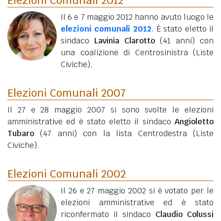
Il 6 e 7 maggio 2012 hanno avuto luogo le
elezioni comunali 2012
. È stato eletto il
sindaco
Lavinia Clarotto
(41 anni)
con
una coalizione di Centrosinistra (Liste
Civiche).
Elezioni Comunali 2007
Il 27 e 28 maggio 2007 si sono svolte le elezioni
amministrative ed è stato eletto il sindaco
Angioletto
Tubaro
(47 anni)
con la lista Centrodestra (Liste
Civiche).
Elezioni Comunali 2002
Il 26 e 27 maggio 2002 si è votato per le
elezioni amministrative ed è stato
riconfermato il sindaco
Claudio Colussi