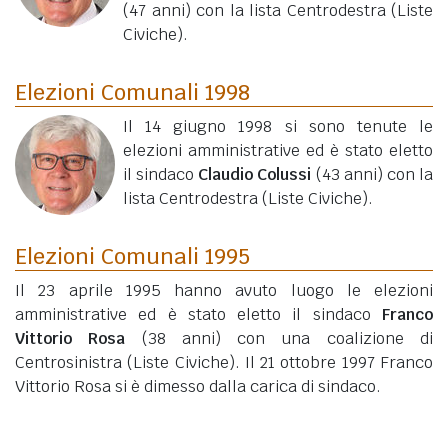
(47 anni)
con la lista Centrodestra (Liste
Civiche).
Elezioni Comunali 1998
Il 14 giugno 1998 si sono tenute le
elezioni amministrative ed è stato eletto
il sindaco
Claudio Colussi
(43 anni)
con la
lista Centrodestra (Liste Civiche).
Elezioni Comunali 1995
Il 23 aprile 1995 hanno avuto luogo le elezioni
amministrative ed è stato eletto il sindaco
Franco
Vittorio Rosa
(38 anni)
con una coalizione di
Centrosinistra (Liste Civiche). Il 21 ottobre 1997 Franco
Vittorio Rosa si è dimesso dalla carica di sindaco.