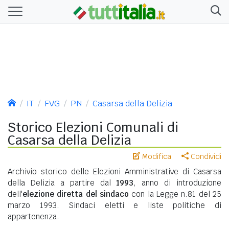
IT
FVG
PN
Casarsa della Delizia
Storico Elezioni Comunali di
Casarsa della Delizia
Modifica
Condividi
Archivio storico delle Elezioni Amministrative di Casarsa
della Delizia a partire dal
1993
, anno di introduzione
dell'
elezione diretta del sindaco
con la Legge n.81 del 25
marzo 1993. Sindaci eletti e liste politiche di
appartenenza.