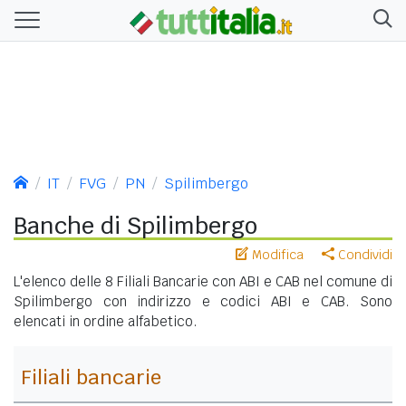
IT
FVG
PN
Spilimbergo
Banche di Spilimbergo
Modifica
Condividi
L'elenco delle 8 Filiali Bancarie con ABI e CAB nel comune di
Spilimbergo con indirizzo e codici ABI e CAB. Sono
elencati in ordine alfabetico.
Filiali bancarie